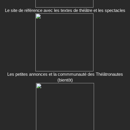
Le site de référence avec les textes de théâtre et les spectacles
Les petites annonces et la commmunauté des Théâtronautes
(bientôt)