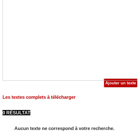
Ajouter un texte
Les textes complets à télécharger
0 RÉSULTAT
Aucun texte ne correspond à votre recherche.