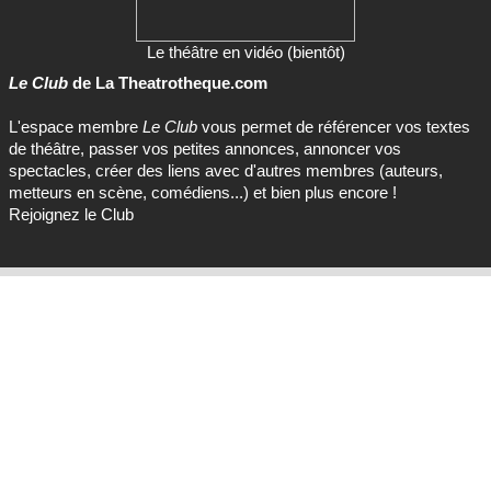
Le théâtre en vidéo (bientôt)
Le Club
de La Theatrotheque.com
L'espace membre
Le Club
vous permet de référencer vos textes
de théâtre, passer vos petites annonces, annoncer vos
spectacles, créer des liens avec d'autres membres (auteurs,
metteurs en scène, comédiens...) et bien plus encore !
Rejoignez le Club