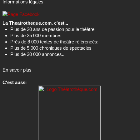
Informations légales
La Theatrotheque.com, c'est...
Plus de 20 ans de passion pour le théâtre
Plus de 25 000 membres
Près de 8 000 textes de théâtre référencés;
Plus de 5 000 chroniques de spectacles
Plus de 30 000 annonces...
En savoir plus
C'est aussi