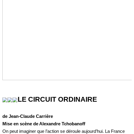
LE CIRCUIT ORDINAIRE
de Jean-Claude Carrière
Mise en scène de Alexandre Tchobanoff
On peut imaginer que l’action se déroule aujourd’hui. La France