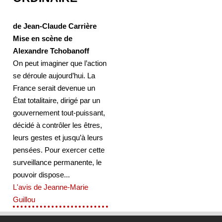
de Jean-Claude Carrière
Mise en scène de
Alexandre Tchobanoff
On peut imaginer que l’action
se déroule aujourd’hui. La
France serait devenue un
État totalitaire, dirigé par un
gouvernement tout-puissant,
décidé à contrôler les êtres,
leurs gestes et jusqu’à leurs
pensées. Pour exercer cette
surveillance permanente, le
pouvoir dispose...
L'avis de Jeanne-Marie
Guillou