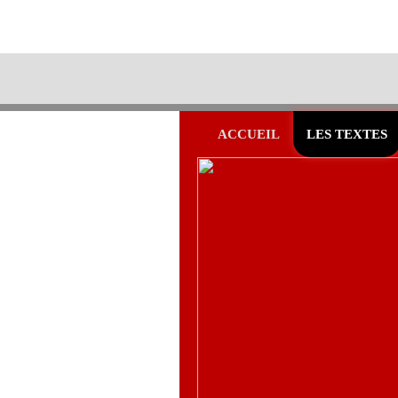
ACCUEIL
LES TEXTES