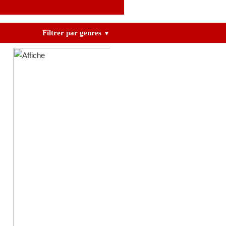
Filtrer par genres
▼