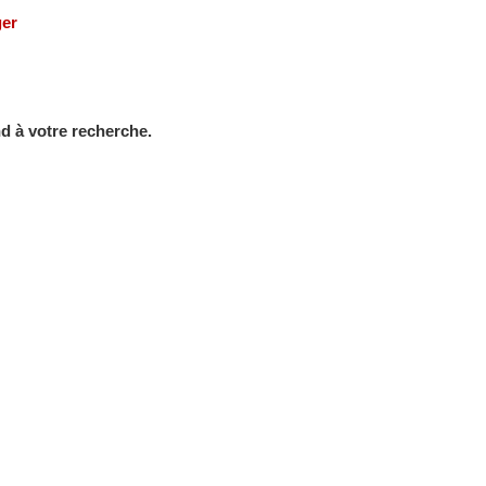
ger
d à votre recherche.