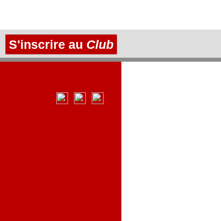
S'inscrire au
Club