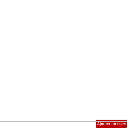
Ajouter un texte