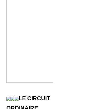
LE CIRCUIT
ORDINAIRE