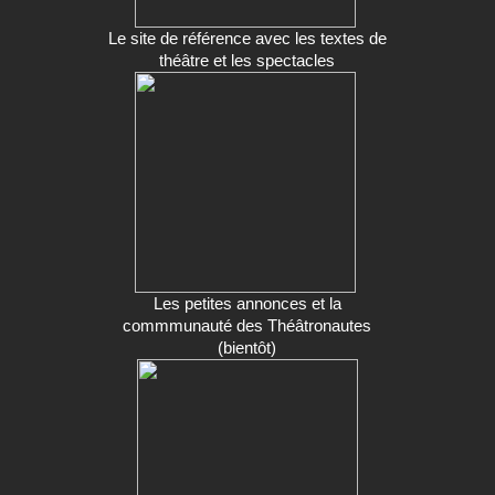
Le site de référence avec les textes de
théâtre et les spectacles
Les petites annonces et la
commmunauté des Théâtronautes
(bientôt)