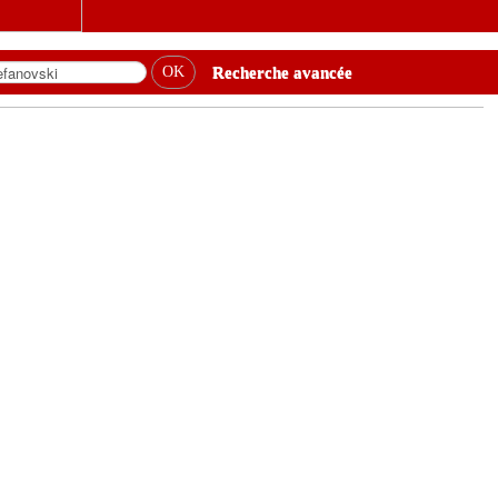
Recherche avancée