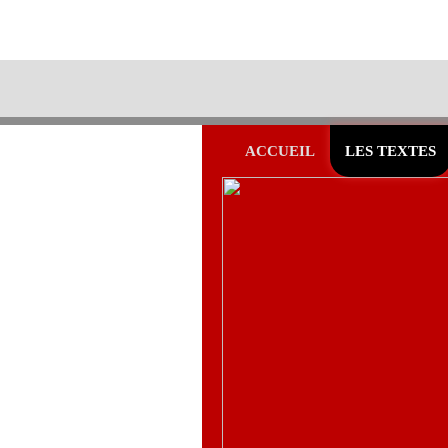
ACCUEIL
LES TEXTES