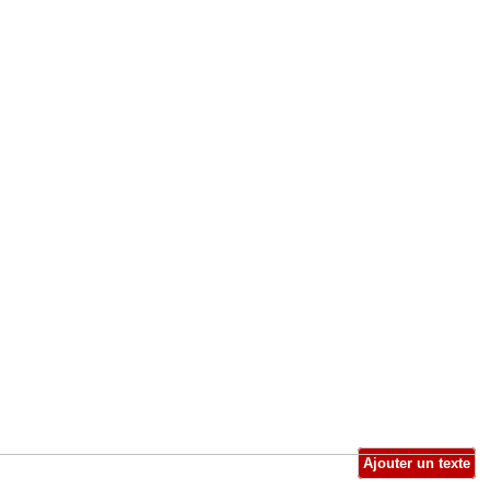
Ajouter un texte