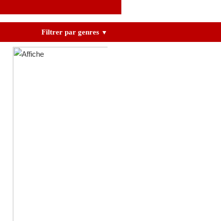
Filtrer par genres
▼