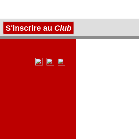
S'inscrire au
Club