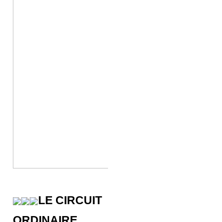
LE CIRCUIT
ORDINAIRE