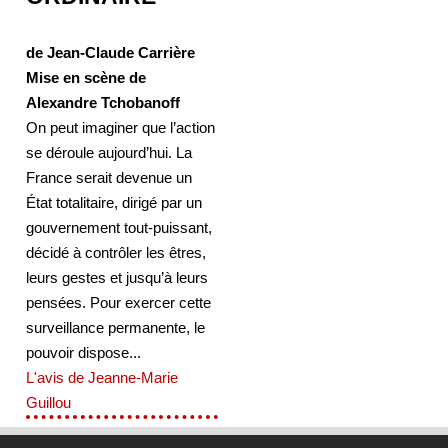
de Jean-Claude Carrière
Mise en scène de
Alexandre Tchobanoff
On peut imaginer que l’action
se déroule aujourd’hui. La
France serait devenue un
État totalitaire, dirigé par un
gouvernement tout-puissant,
décidé à contrôler les êtres,
leurs gestes et jusqu’à leurs
pensées. Pour exercer cette
surveillance permanente, le
pouvoir dispose...
L'avis de Jeanne-Marie
Guillou