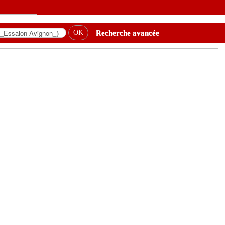
Recherche avancée