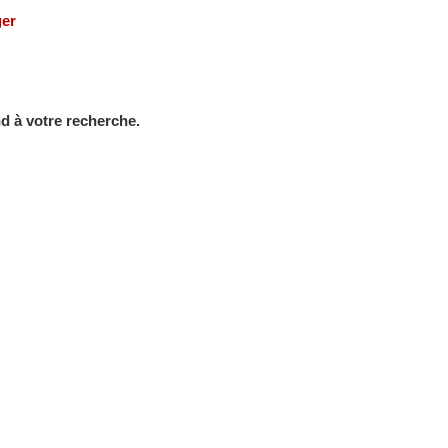
ger
d à votre recherche.