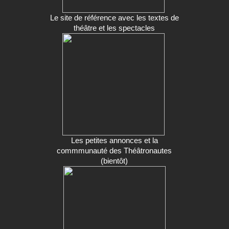
Le site de référence avec les textes de
théâtre et les spectacles
Les petites annonces et la
commmunauté des Théâtronautes
(bientôt)