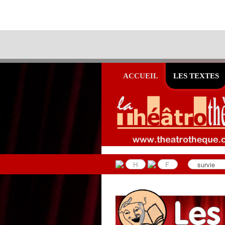
ACCUEIL
LES TEXTES