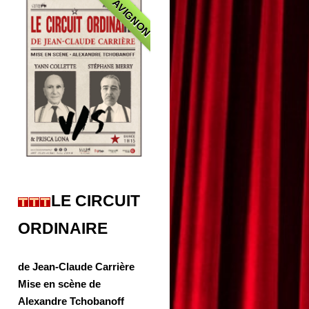
AVIGNON
LE CIRCUIT
ORDINAIRE
de Jean-Claude Carrière
Mise en scène de
Alexandre Tchobanoff