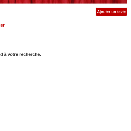
Ajouter un texte
ger
d à votre recherche.