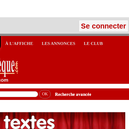
Se connecter
À L'AFFICHE
LES ANNONCES
LE CLUB
Recherche avancée