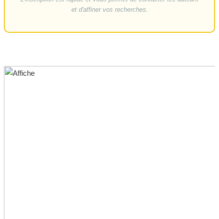
et d'affiner vos recherches.