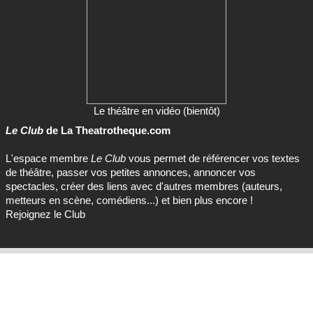
Le théâtre en vidéo (bientôt)
Le Club
de La Theatrotheque.com
L'espace membre
Le Club
vous permet de référencer vos textes
de théâtre, passer vos petites annonces, annoncer vos
spectacles, créer des liens avec d'autres membres (auteurs,
metteurs en scène, comédiens...) et bien plus encore !
Rejoignez le Club