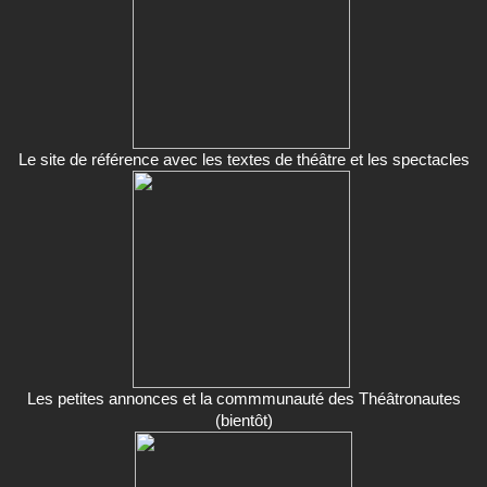
Le site de référence avec les textes de théâtre et les spectacles
Les petites annonces et la commmunauté des Théâtronautes
(bientôt)