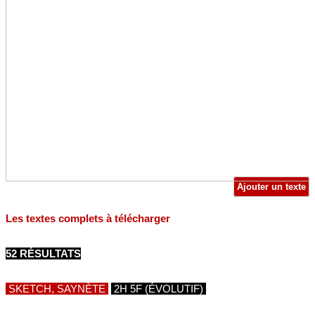
Ajouter un texte
Les textes complets à télécharger
52 RÉSULTATS
SKETCH, SAYNÈTE
2H 5F (ÉVOLUTIF)