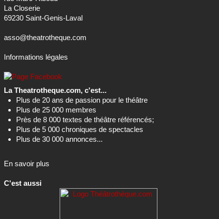
La Closerie
69230 Saint-Genis-Laval
asso@theatrotheque.com
Informations légales
La Theatrotheque.com, c'est...
Plus de 20 ans de passion pour le théâtre
Plus de 25 000 membres
Près de 8 000 textes de théâtre référencés;
Plus de 5 000 chroniques de spectacles
Plus de 30 000 annonces...
En savoir plus
C'est aussi