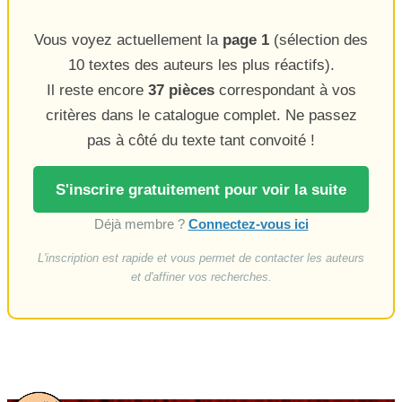
Vous voyez actuellement la
page 1
(sélection des
10 textes des auteurs les plus réactifs).
Il reste encore
37 pièces
correspondant à vos
critères dans le catalogue complet. Ne passez
pas à côté du texte tant convoité !
S'inscrire gratuitement pour voir la suite
Déjà membre ?
Connectez-vous ici
L'inscription est rapide et vous permet de contacter les auteurs
et d'affiner vos recherches.