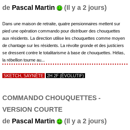
de
Pascal Martin
(Il y a 2 jours)
Dans une maison de retraite, quatre pensionnaires mettent sur
pied une opération commando pour distribuer des chouquettes
aux résidents. La direction utilise les chouquettes comme moyen
de chantage sur les résidents. La révolte gronde et des justiciers
se dressent contre le totalitarisme à base de chouquettes. Hélas,
la rébellion tourne au...
SKETCH, SAYNÈTE
2H 2F (ÉVOLUTIF)
COMMANDO CHOUQUETTES -
VERSION COURTE
de
Pascal Martin
(Il y a 2 jours)