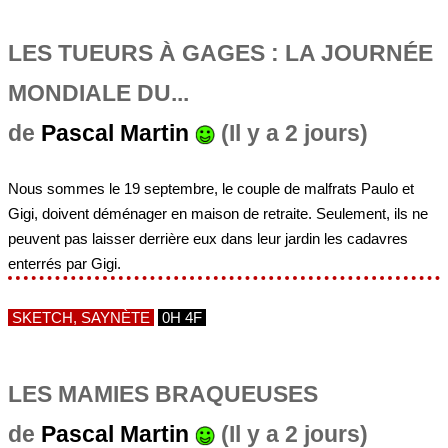
LES TUEURS À GAGES : LA JOURNÉE
MONDIALE DU...
de
Pascal Martin
(Il y a 2 jours)
Nous sommes le 19 septembre, le couple de malfrats Paulo et
Gigi, doivent déménager en maison de retraite. Seulement, ils ne
peuvent pas laisser derrière eux dans leur jardin les cadavres
enterrés par Gigi.
SKETCH, SAYNÈTE
0H 4F
LES MAMIES BRAQUEUSES
de
Pascal Martin
(Il y a 2 jours)