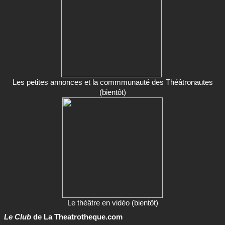
Les petites annonces et la commmunauté des Théâtronautes
(bientôt)
Le théâtre en vidéo (bientôt)
Le Club
de La Theatrotheque.com