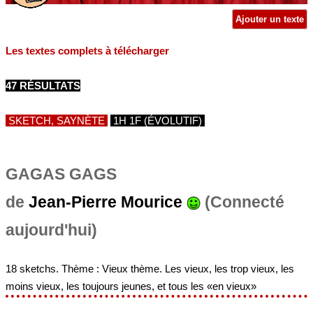
Ajouter un texte
Les textes complets à télécharger
47 RÉSULTATS
SKETCH, SAYNÈTE
1H 1F (ÉVOLUTIF)
GAGAS GAGS
de
Jean-Pierre Mourice
(Connecté
aujourd'hui)
18 sketchs. Thème : Vieux thème. Les vieux, les trop vieux, les
moins vieux, les toujours jeunes, et tous les «en vieux»