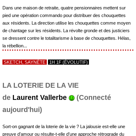
Dans une maison de retraite, quatre pensionnaires mettent sur
pied une opération commando pour distribuer des chouquettes
aux résidents. La direction utilise les chouquettes comme moyen
de chantage sur les résidents. La révolte gronde et des justiciers
se dressent contre le totalitarisme à base de chouquettes. Hélas,
la rébellion...
SKETCH, SAYNÈTE
1H 1F (ÉVOLUTIF)
LA LOTERIE DE LA VIE
de
Laurent Vallerbe
(Connecté
aujourd'hui)
Sort-on gagnant de la loterie de la vie ? La jalousie est-elle une
preuve d’amour ou résulte-t-elle d’une approche rétrograde du