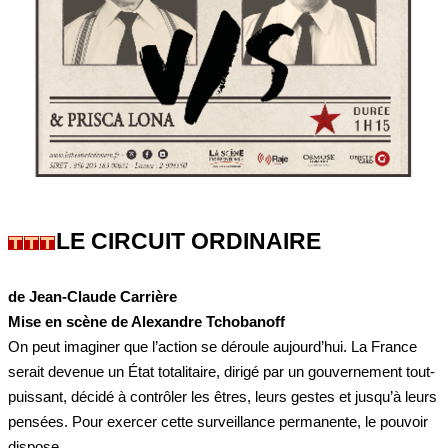
LE CIRCUIT ORDINAIRE
de Jean-Claude Carrière
Mise en scène de Alexandre Tchobanoff
On peut imaginer que l’action se déroule aujourd’hui. La France
serait devenue un État totalitaire, dirigé par un gouvernement tout-
puissant, décidé à contrôler les êtres, leurs gestes et jusqu’à leurs
pensées. Pour exercer cette surveillance permanente, le pouvoir
dispose...