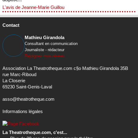
L'avis de Jeanne-Marie Guillou
Contact
Mathieu Girandola
Consultant en communication
Journaliste - rédacteur
Rejoignez mon réseau
Association La Theatrotheque.com c§o Mathieu Girandola 35B
rue Marc-Riboud
La Closerie
69230 Saint-Genis-Laval
asso@theatrotheque.com
Informations légales
La Theatrotheque.com, c'est...