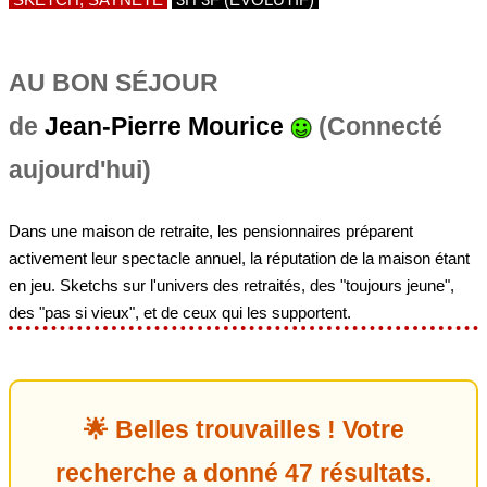
AU BON SÉJOUR
de
Jean-Pierre Mourice
(Connecté
aujourd'hui)
Dans une maison de retraite, les pensionnaires préparent
activement leur spectacle annuel, la réputation de la maison étant
en jeu. Sketchs sur l'univers des retraités, des "toujours jeune",
des "pas si vieux", et de ceux qui les supportent.
🌟 Belles trouvailles ! Votre
recherche a donné 47 résultats.