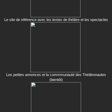
Le site de référence avec les textes de théâtre et les spectacles
Les petites annonces et la commmunauté des Théâtronautes
(bientôt)