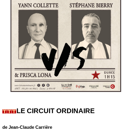
LE CIRCUIT ORDINAIRE
de Jean-Claude Carrière