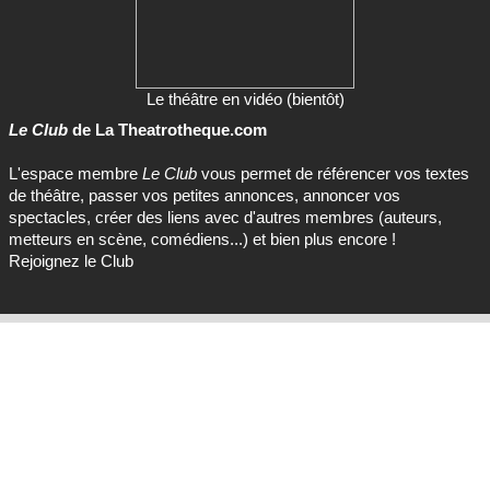
Le théâtre en vidéo (bientôt)
Le Club
de La Theatrotheque.com
L'espace membre
Le Club
vous permet de référencer vos textes
de théâtre, passer vos petites annonces, annoncer vos
spectacles, créer des liens avec d'autres membres (auteurs,
metteurs en scène, comédiens...) et bien plus encore !
Rejoignez le Club