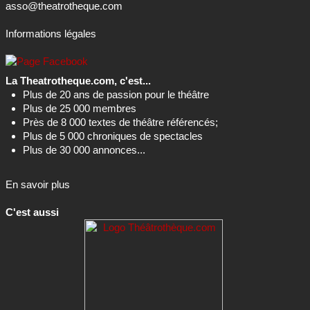
asso@theatrotheque.com
Informations légales
La Theatrotheque.com, c'est...
Plus de 20 ans de passion pour le théâtre
Plus de 25 000 membres
Près de 8 000 textes de théâtre référencés;
Plus de 5 000 chroniques de spectacles
Plus de 30 000 annonces...
En savoir plus
C'est aussi