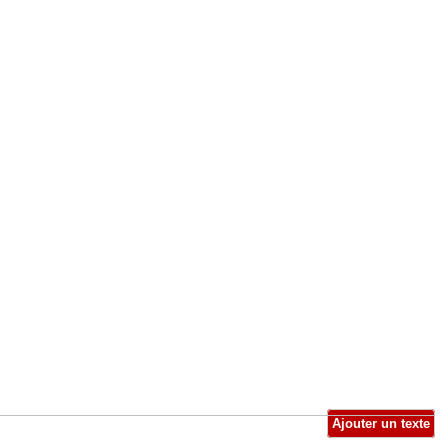
Ajouter un texte