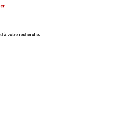
ger
d à votre recherche.