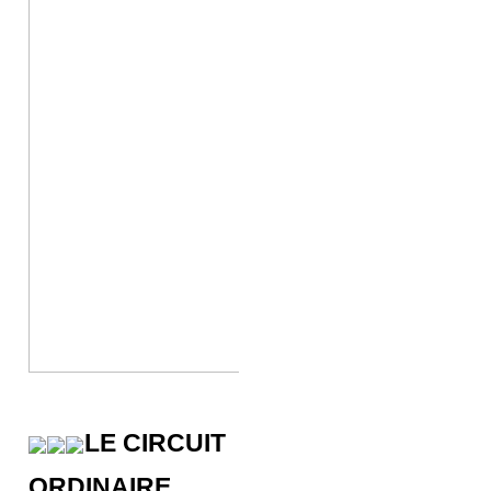
LE CIRCUIT
ORDINAIRE