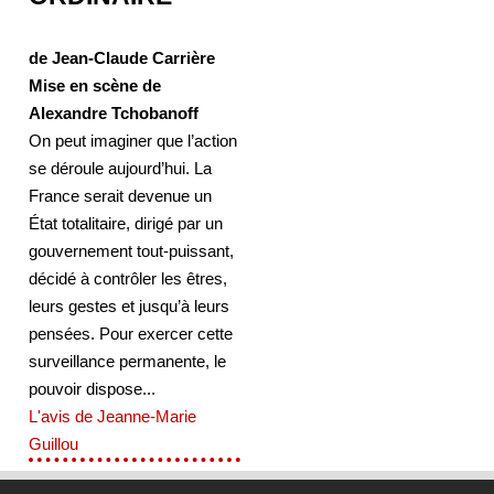
de Jean-Claude Carrière
Mise en scène de
Alexandre Tchobanoff
On peut imaginer que l’action
se déroule aujourd’hui. La
France serait devenue un
État totalitaire, dirigé par un
gouvernement tout-puissant,
décidé à contrôler les êtres,
leurs gestes et jusqu’à leurs
pensées. Pour exercer cette
surveillance permanente, le
pouvoir dispose...
L'avis de Jeanne-Marie
Guillou