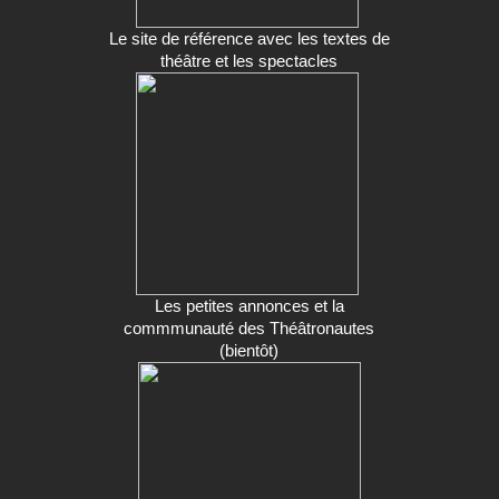
Le site de référence avec les textes de
théâtre et les spectacles
Les petites annonces et la
commmunauté des Théâtronautes
(bientôt)