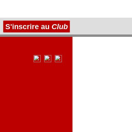
S'inscrire au
Club