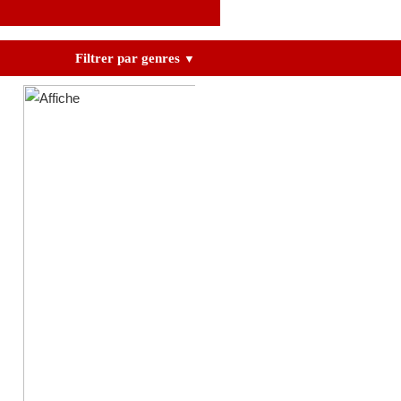
Filtrer par genres
▼