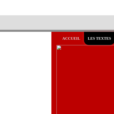
ACCUEIL
LES TEXTES