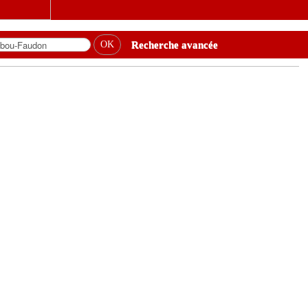
Recherche avancée