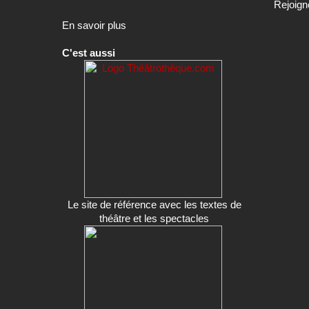
Rejoign
En savoir plus
C'est aussi
Le site de référence avec les textes de
théâtre et les spectacles