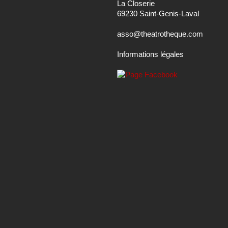
La Closerie
69230 Saint-Genis-Laval
asso@theatrotheque.com
Informations légales