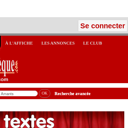
Se connecter
À L'AFFICHE
LES ANNONCES
LE CLUB
Recherche avancée