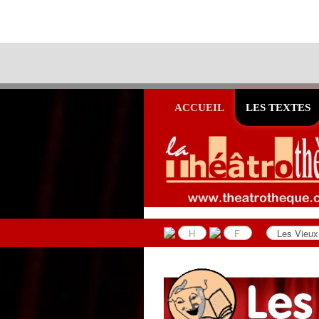
ACCUEIL
LES TEXTES