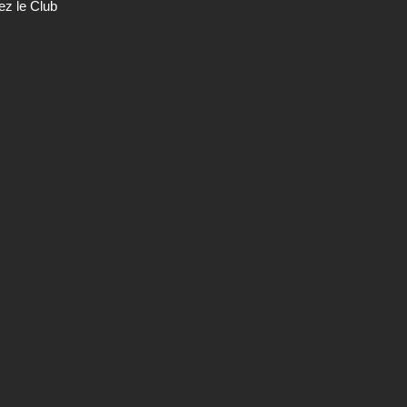
ez le Club