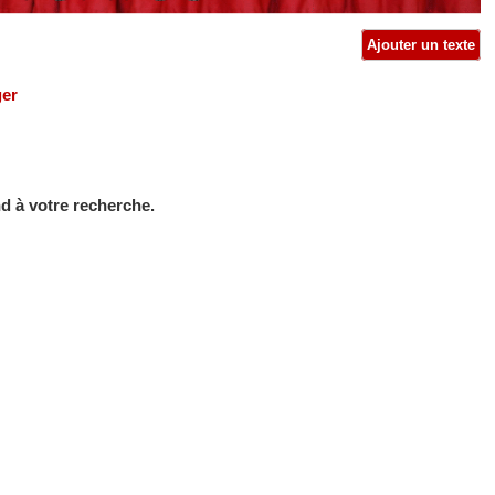
Ajouter un texte
ger
d à votre recherche.