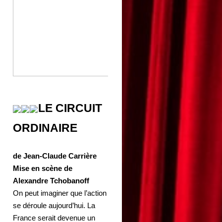
LE CIRCUIT
ORDINAIRE
de Jean-Claude Carrière
Mise en scène de
Alexandre Tchobanoff
On peut imaginer que l’action
se déroule aujourd’hui. La
France serait devenue un