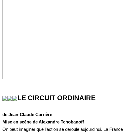
LE CIRCUIT ORDINAIRE
de Jean-Claude Carrière
Mise en scène de Alexandre Tchobanoff
On peut imaginer que l’action se déroule aujourd’hui. La France