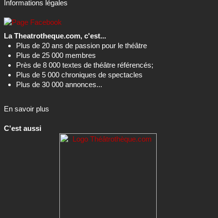
Informations légales
La Theatrotheque.com, c'est...
Plus de 20 ans de passion pour le théâtre
Plus de 25 000 membres
Près de 8 000 textes de théâtre référencés;
Plus de 5 000 chroniques de spectacles
Plus de 30 000 annonces...
En savoir plus
C'est aussi