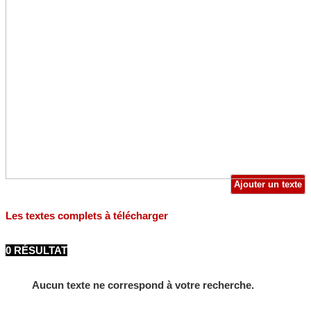
Ajouter un texte
Les textes complets à télécharger
0 RÉSULTAT
Aucun texte ne correspond à votre recherche.