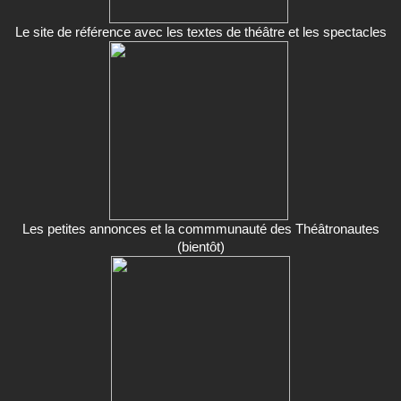
Le site de référence avec les textes de théâtre et les spectacles
Les petites annonces et la commmunauté des Théâtronautes
(bientôt)