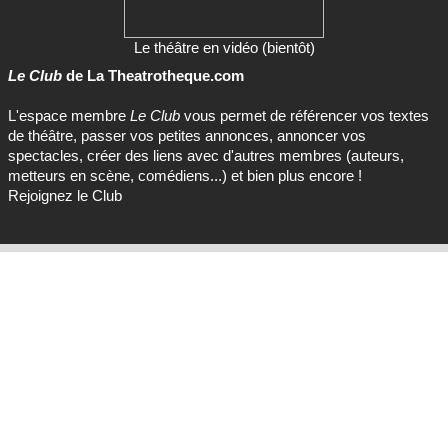
Le théâtre en vidéo (bientôt)
Le Club
de La Theatrotheque.com
L'espace membre
Le Club
vous permet de référencer vos textes
de théâtre, passer vos petites annonces, annoncer vos
spectacles, créer des liens avec d'autres membres (auteurs,
metteurs en scène, comédiens...) et bien plus encore !
Rejoignez le Club