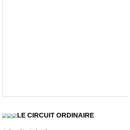
LE CIRCUIT ORDINAIRE