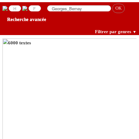
Recherche avancée
Filtrer par genres
▼