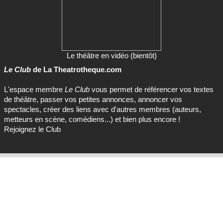
Le théâtre en vidéo (bientôt)
Le Club
de La Theatrotheque.com
L'espace membre
Le Club
vous permet de référencer vos textes
de théâtre, passer vos petites annonces, annoncer vos
spectacles, créer des liens avec d'autres membres (auteurs,
metteurs en scène, comédiens...) et bien plus encore !
Rejoignez le Club