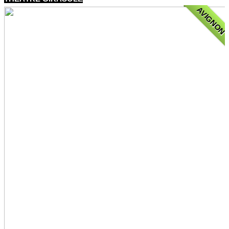
AVIGNON