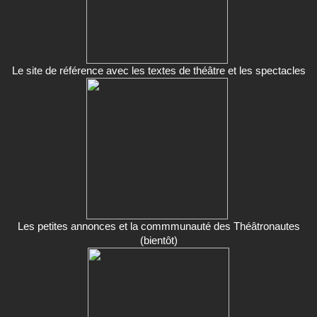
Le site de référence avec les textes de théâtre et les spectacles
Les petites annonces et la commmunauté des Théâtronautes
(bientôt)