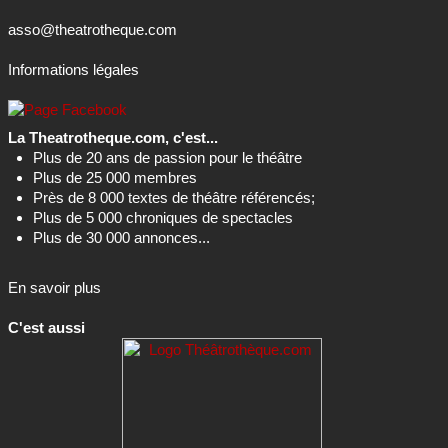
asso@theatrotheque.com
Informations légales
La Theatrotheque.com, c'est...
Plus de 20 ans de passion pour le théâtre
Plus de 25 000 membres
Près de 8 000 textes de théâtre référencés;
Plus de 5 000 chroniques de spectacles
Plus de 30 000 annonces...
En savoir plus
C'est aussi