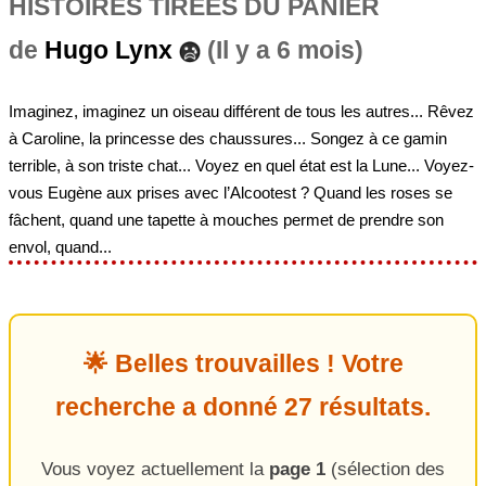
HISTOIRES TIRÉES DU PANIER
de
Hugo Lynx
(Il y a 6 mois)
Imaginez, imaginez un oiseau différent de tous les autres... Rêvez
à Caroline, la princesse des chaussures... Songez à ce gamin
terrible, à son triste chat... Voyez en quel état est la Lune... Voyez-
vous Eugène aux prises avec l’Alcootest ? Quand les roses se
fâchent, quand une tapette à mouches permet de prendre son
envol, quand...
🌟 Belles trouvailles ! Votre
recherche a donné 27 résultats.
Vous voyez actuellement la
page 1
(sélection des