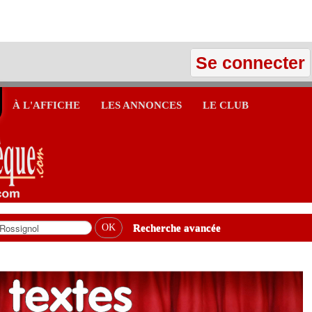
Se connecter
À L'AFFICHE
LES ANNONCES
LE CLUB
Recherche avancée