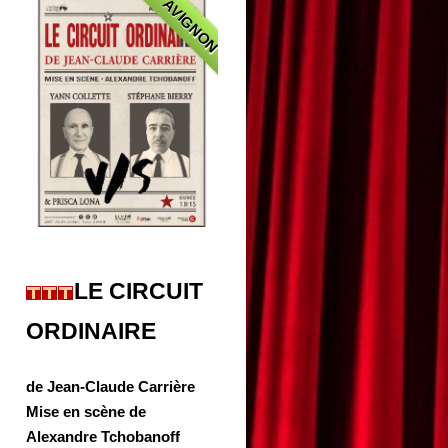
AVIGNON
LE CIRCUIT
ORDINAIRE
de Jean-Claude Carrière
Mise en scène de
Alexandre Tchobanoff