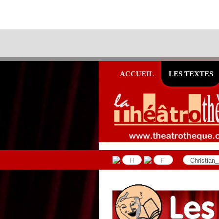
ACCUEIL
LES TEXTES