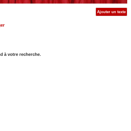
Ajouter un texte
ger
d à votre recherche.