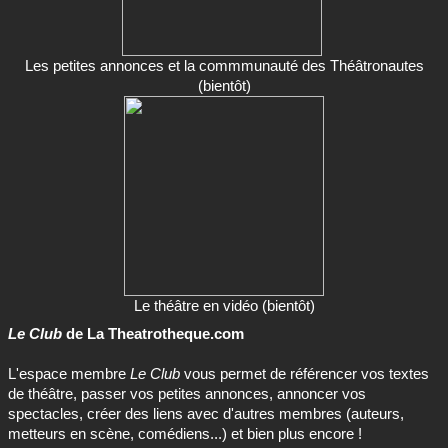
Les petites annonces et la commmunauté des Théâtronautes
(bientôt)
Le théâtre en vidéo (bientôt)
Le Club
de La Theatrotheque.com
L'espace membre
Le Club
vous permet de référencer vos textes
de théâtre, passer vos petites annonces, annoncer vos
spectacles, créer des liens avec d'autres membres (auteurs,
metteurs en scène, comédiens...) et bien plus encore !