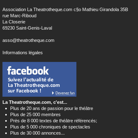
Association La Theatrotheque.com c§o Mathieu Girandola 35B
rue Marc-Riboud
La Closerie
69230 Saint-Genis-Laval
asso@theatrotheque.com
Informations légales
La Theatrotheque.com, c'est...
Plus de 20 ans de passion pour le théâtre
Plus de 25 000 membres
Près de 8 000 textes de théâtre référencés;
Plus de 5 000 chroniques de spectacles
Plus de 30 000 annonces...