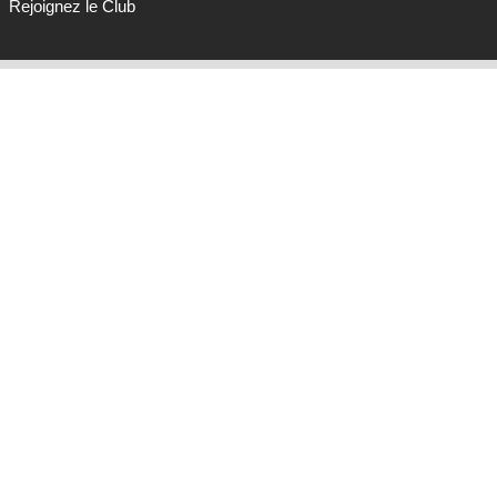
Rejoignez le Club