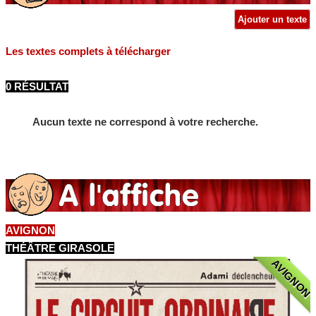
Ajouter un texte
Les textes complets à télécharger
0 RÉSULTAT
Aucun texte ne correspond à votre recherche.
AVIGNON
THÉÂTRE GIRASOLE
AVIGNON