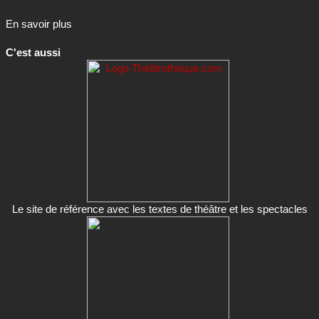
En savoir plus
C'est aussi
Le site de référence avec les textes de théâtre et les spectacles