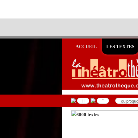
ACCUEIL
LES TEXTES