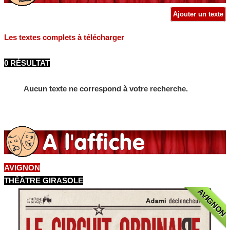
Ajouter un texte
Les textes complets à télécharger
0 RÉSULTAT
Aucun texte ne correspond à votre recherche.
AVIGNON
THÉÂTRE GIRASOLE
AVIGNON