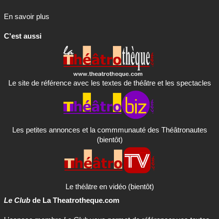
En savoir plus
C'est aussi
Le site de référence avec les textes de théâtre et les spectacles
Les petites annonces et la commmunauté des Théâtronautes
(bientôt)
Le théâtre en vidéo (bientôt)
Le Club
de La Theatrotheque.com