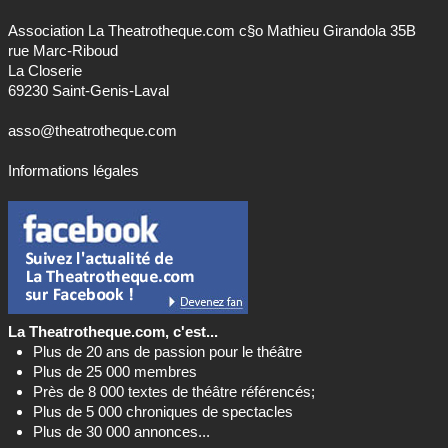
Association La Theatrotheque.com c§o Mathieu Girandola 35B
rue Marc-Riboud
La Closerie
69230 Saint-Genis-Laval
asso@theatrotheque.com
Informations légales
La Theatrotheque.com, c'est...
Plus de 20 ans de passion pour le théâtre
Plus de 25 000 membres
Près de 8 000 textes de théâtre référencés;
Plus de 5 000 chroniques de spectacles
Plus de 30 000 annonces...