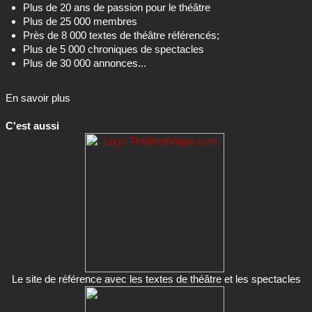
Plus de 20 ans de passion pour le théâtre
Plus de 25 000 membres
Près de 8 000 textes de théâtre référencés;
Plus de 5 000 chroniques de spectacles
Plus de 30 000 annonces...
En savoir plus
C'est aussi
Le site de référence avec les textes de théâtre et les spectacles