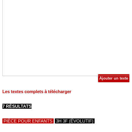
Ajouter un texte
Les textes complets à télécharger
7 RÉSULTATS
PIÈCE POUR ENFANTS
3H 3F (ÉVOLUTIF)