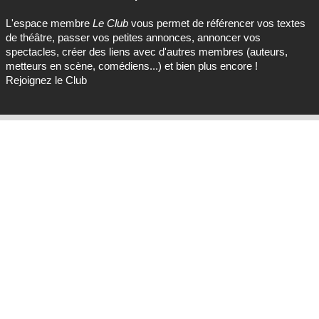
L'espace membre
Le Club
vous permet de référencer vos textes
de théâtre, passer vos petites annonces, annoncer vos
spectacles, créer des liens avec d'autres membres (auteurs,
metteurs en scène, comédiens...) et bien plus encore !
Rejoignez le Club