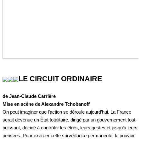
LE CIRCUIT ORDINAIRE
de Jean-Claude Carrière
Mise en scène de Alexandre Tchobanoff
On peut imaginer que l’action se déroule aujourd’hui. La France
serait devenue un État totalitaire, dirigé par un gouvernement tout-
puissant, décidé à contrôler les êtres, leurs gestes et jusqu’à leurs
pensées. Pour exercer cette surveillance permanente, le pouvoir