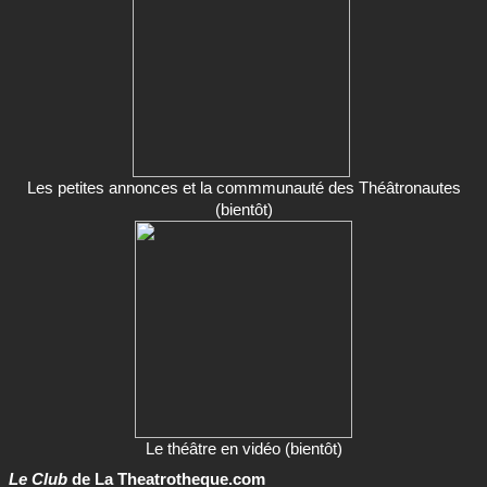
Les petites annonces et la commmunauté des Théâtronautes
(bientôt)
Le théâtre en vidéo (bientôt)
Le Club
de La Theatrotheque.com