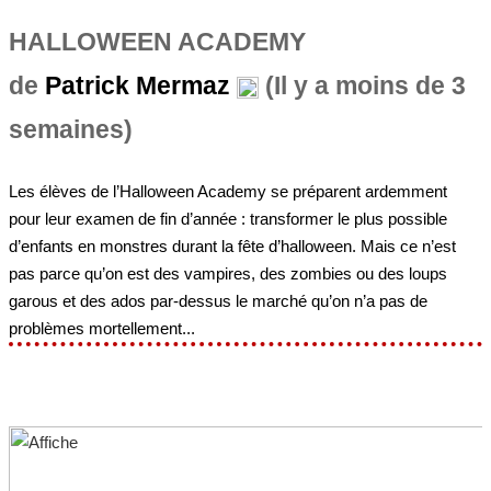
HALLOWEEN ACADEMY
de
Patrick Mermaz
(Il y a moins de 3
semaines)
Les élèves de l’Halloween Academy se préparent ardemment
pour leur examen de fin d’année : transformer le plus possible
d’enfants en monstres durant la fête d’halloween. Mais ce n’est
pas parce qu’on est des vampires, des zombies ou des loups
garous et des ados par-dessus le marché qu’on n’a pas de
problèmes mortellement...