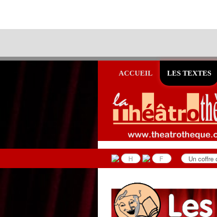
ACCUEIL
LES TEXTES