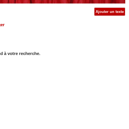
Ajouter un texte
ger
d à votre recherche.