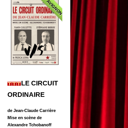
AVIGNON
LE CIRCUIT
ORDINAIRE
de Jean-Claude Carrière
Mise en scène de
Alexandre Tchobanoff