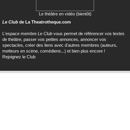
Le théâtre en vidéo (bientôt)
Le Club
de La Theatrotheque.com
L'espace membre
Le Club
vous permet de référencer vos textes
de théâtre, passer vos petites annonces, annoncer vos
spectacles, créer des liens avec d'autres membres (auteurs,
metteurs en scène, comédiens...) et bien plus encore !
Rejoignez le Club