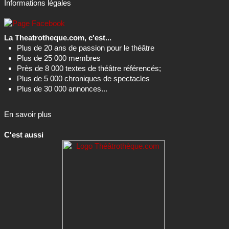
Informations légales
La Theatrotheque.com, c'est...
Plus de 20 ans de passion pour le théâtre
Plus de 25 000 membres
Près de 8 000 textes de théâtre référencés;
Plus de 5 000 chroniques de spectacles
Plus de 30 000 annonces...
En savoir plus
C'est aussi