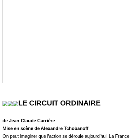
LE CIRCUIT ORDINAIRE
de Jean-Claude Carrière
Mise en scène de Alexandre Tchobanoff
On peut imaginer que l’action se déroule aujourd’hui. La France