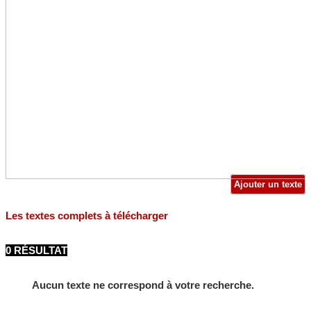
Ajouter un texte
Les textes complets à télécharger
0 RÉSULTAT
Aucun texte ne correspond à votre recherche.