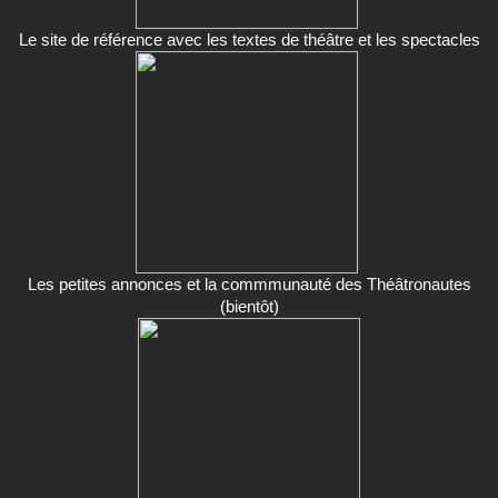
Le site de référence avec les textes de théâtre et les spectacles
Les petites annonces et la commmunauté des Théâtronautes
(bientôt)