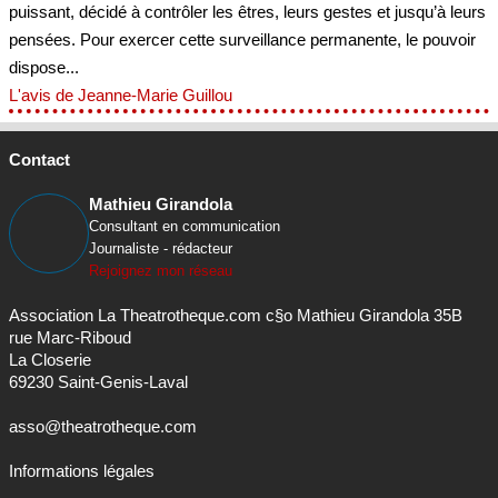
puissant, décidé à contrôler les êtres, leurs gestes et jusqu’à leurs
pensées. Pour exercer cette surveillance permanente, le pouvoir
dispose...
L'avis de Jeanne-Marie Guillou
Contact
Mathieu Girandola
Consultant en communication
Journaliste - rédacteur
Rejoignez mon réseau
Association La Theatrotheque.com c§o Mathieu Girandola 35B
rue Marc-Riboud
La Closerie
69230 Saint-Genis-Laval
asso@theatrotheque.com
Informations légales