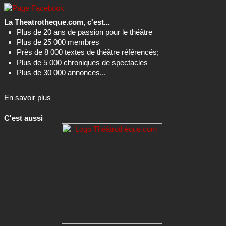
La Theatrotheque.com, c'est...
Plus de 20 ans de passion pour le théâtre
Plus de 25 000 membres
Près de 8 000 textes de théâtre référencés;
Plus de 5 000 chroniques de spectacles
Plus de 30 000 annonces...
En savoir plus
C'est aussi