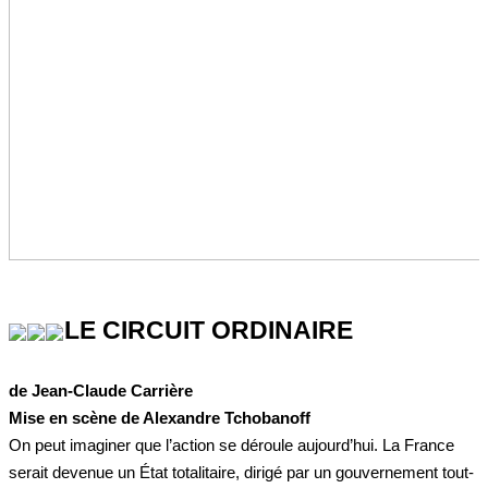
LE CIRCUIT ORDINAIRE
de Jean-Claude Carrière
Mise en scène de Alexandre Tchobanoff
On peut imaginer que l’action se déroule aujourd’hui. La France
serait devenue un État totalitaire, dirigé par un gouvernement tout-