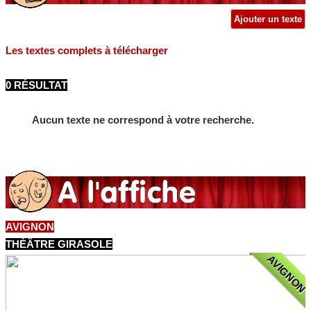
Ajouter un texte
Les textes complets à télécharger
0 RÉSULTAT
Aucun texte ne correspond à votre recherche.
AVIGNON
THÉÂTRE GIRASOLE
AVIGNON