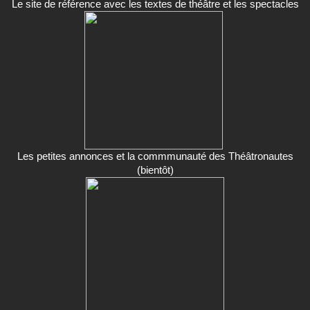
Le site de référence avec les textes de théâtre et les spectacles
Les petites annonces et la commmunauté des Théâtronautes
(bientôt)