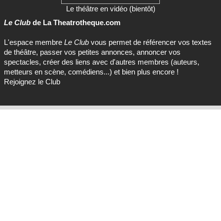
Le théâtre en vidéo (bientôt)
Le Club
de La Theatrotheque.com
L'espace membre
Le Club
vous permet de référencer vos textes
de théâtre, passer vos petites annonces, annoncer vos
spectacles, créer des liens avec d'autres membres (auteurs,
metteurs en scène, comédiens...) et bien plus encore !
Rejoignez le Club