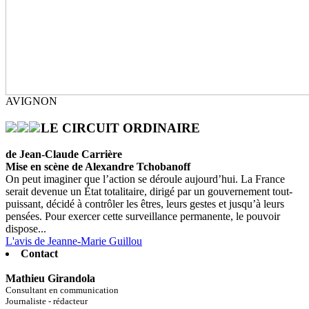
AVIGNON
LE CIRCUIT ORDINAIRE
de Jean-Claude Carrière
Mise en scène de Alexandre Tchobanoff
On peut imaginer que l’action se déroule aujourd’hui. La France
serait devenue un État totalitaire, dirigé par un gouvernement tout-
puissant, décidé à contrôler les êtres, leurs gestes et jusqu’à leurs
pensées. Pour exercer cette surveillance permanente, le pouvoir
dispose...
L'avis de Jeanne-Marie Guillou
Contact
Mathieu Girandola
Consultant en communication
Journaliste - rédacteur