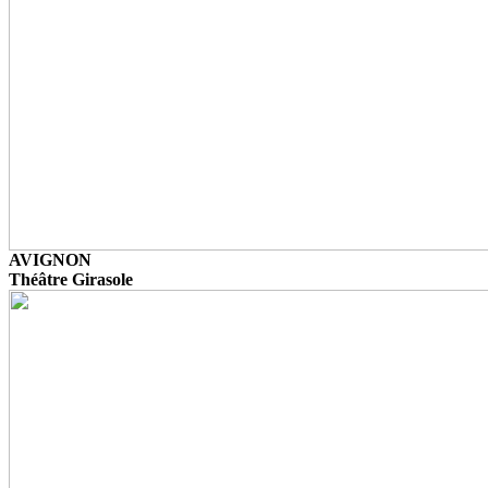
AVIGNON
Théâtre Girasole