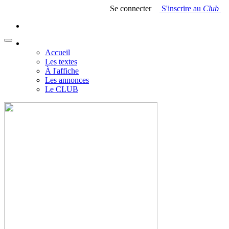
Se connecter
S'inscrire au
Club
Accueil
Les textes
À l'affiche
Les annonces
Le CLUB