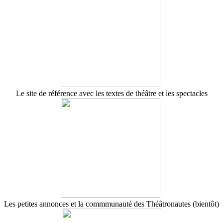
Le site de référence avec les textes de théâtre et les spectacles
Les petites annonces et la commmunauté des Théâtronautes (bientôt)