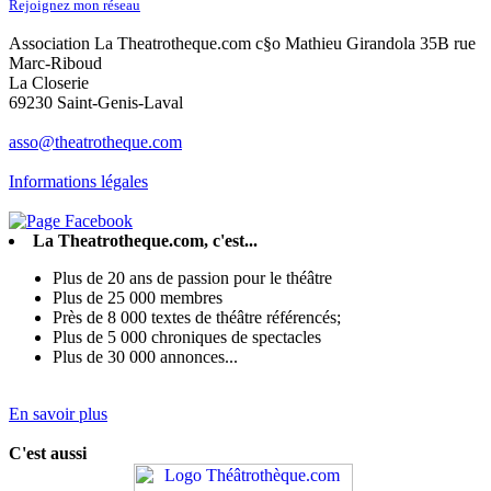
Rejoignez mon réseau
Association La Theatrotheque.com c§o Mathieu Girandola 35B rue
Marc-Riboud
La Closerie
69230 Saint-Genis-Laval
asso@theatrotheque.com
Informations légales
La Theatrotheque.com, c'est...
Plus de 20 ans de passion pour le théâtre
Plus de 25 000 membres
Près de 8 000 textes de théâtre référencés;
Plus de 5 000 chroniques de spectacles
Plus de 30 000 annonces...
En savoir plus
C'est aussi