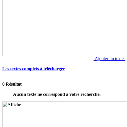
Ajouter un texte
Les textes complets à télécharger
0 Résultat
Aucun texte ne correspond à votre recherche.