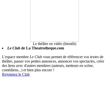
Le théâtre en vidéo (bientôt)
Le Club
de La Theatrotheque.com
L'espace membre
Le Club
vous permet de référencer vos textes de
théâtre, passer vos petites annonces, annoncer vos spectacles, créer
des liens avec d'autres membres (auteurs, metteurs en scène,
comédiens...) et bien plus encore !
Rejoignez le Club