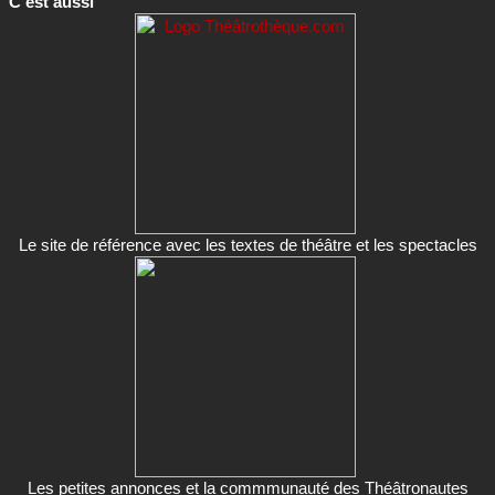
C'est aussi
Le site de référence avec les textes de théâtre et les spectacles
Les petites annonces et la commmunauté des Théâtronautes