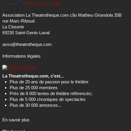
Rejoignez mon réseau
Association La Theatrotheque.com c§o Mathieu Girandola 35B
rue Marc-Riboud
La Closerie
69230 Saint-Genis-Laval
asso@theatrotheque.com
Informations légales
La Theatrotheque.com, c'est...
Plus de 20 ans de passion pour le théâtre
Plus de 25 000 membres
Près de 8 000 textes de théâtre référencés;
Plus de 5 000 chroniques de spectacles
Plus de 30 000 annonces...
En savoir plus