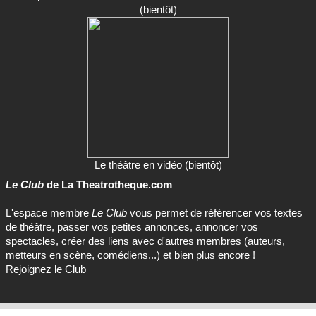
(bientôt)
Le théâtre en vidéo (bientôt)
Le Club
de La Theatrotheque.com
L'espace membre
Le Club
vous permet de référencer vos textes
de théâtre, passer vos petites annonces, annoncer vos
spectacles, créer des liens avec d'autres membres (auteurs,
metteurs en scène, comédiens...) et bien plus encore !
Rejoignez le Club