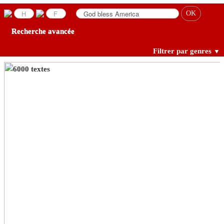
Recherche avancée
Filtrer par genres
▼