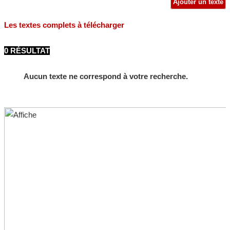
Ajouter un texte
Les textes complets à télécharger
0 RÉSULTAT
Aucun texte ne correspond à votre recherche.