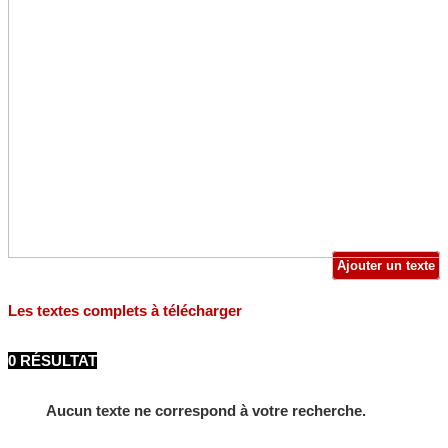
Ajouter un texte
Les textes complets à télécharger
0 RÉSULTAT
Aucun texte ne correspond à votre recherche.