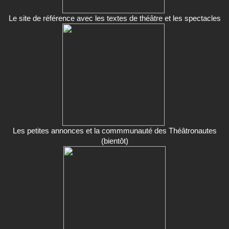
Le site de référence avec les textes de théâtre et les spectacles
Les petites annonces et la commmunauté des Théâtronautes
(bientôt)