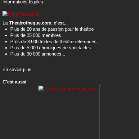
Informations légales
La Theatrotheque.com, c'est...
Plus de 20 ans de passion pour le théâtre
Plus de 25 000 membres
Près de 8 000 textes de théâtre référencés;
Plus de 5 000 chroniques de spectacles
Plus de 30 000 annonces...
En savoir plus
C'est aussi