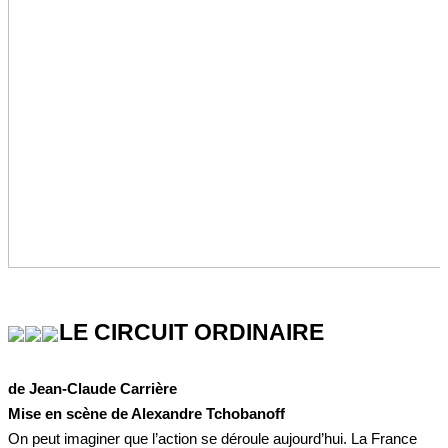
LE CIRCUIT ORDINAIRE
de Jean-Claude Carrière
Mise en scène de Alexandre Tchobanoff
On peut imaginer que l’action se déroule aujourd’hui. La France