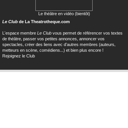
Le théâtre en vidéo (bientôt)
Le Club
de La Theatrotheque.com
L'espace membre
Le Club
vous permet de référencer vos textes
de théâtre, passer vos petites annonces, annoncer vos
spectacles, créer des liens avec d'autres membres (auteurs,
metteurs en scène, comédiens...) et bien plus encore !
Rejoignez le Club