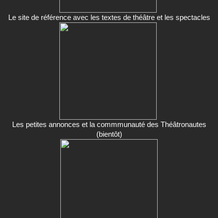
Le site de référence avec les textes de théâtre et les spectacles
Les petites annonces et la commmunauté des Théâtronautes
(bientôt)