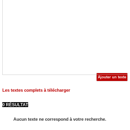
Ajouter un texte
Les textes complets à télécharger
0 RÉSULTAT
Aucun texte ne correspond à votre recherche.