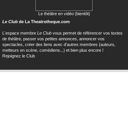
Le théâtre en vidéo (bientôt)
Le Club
de La Theatrotheque.com
L'espace membre
Le Club
vous permet de référencer vos textes
de théâtre, passer vos petites annonces, annoncer vos
spectacles, créer des liens avec d'autres membres (auteurs,
metteurs en scène, comédiens...) et bien plus encore !
Rejoignez le Club