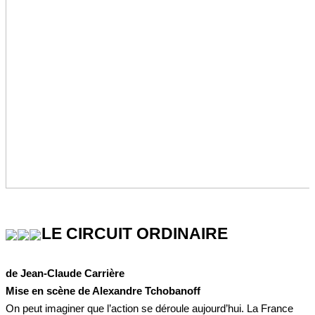
LE CIRCUIT ORDINAIRE
de Jean-Claude Carrière
Mise en scène de Alexandre Tchobanoff
On peut imaginer que l’action se déroule aujourd’hui. La France