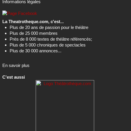
Informations légales
La Theatrotheque.com, c'est...
Plus de 20 ans de passion pour le théâtre
Plus de 25 000 membres
Près de 8 000 textes de théâtre référencés;
Plus de 5 000 chroniques de spectacles
Plus de 30 000 annonces...
En savoir plus
C'est aussi