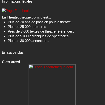
Informations légales
La Theatrotheque.com, c'est...
Plus de 20 ans de passion pour le théâtre
Plus de 25 000 membres
Près de 8 000 textes de théâtre référencés;
Plus de 5 000 chroniques de spectacles
Plus de 30 000 annonces...
En savoir plus
C'est aussi