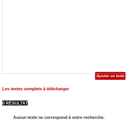
Ajouter un texte
Les textes complets à télécharger
0 RÉSULTAT
Aucun texte ne correspond à votre recherche.