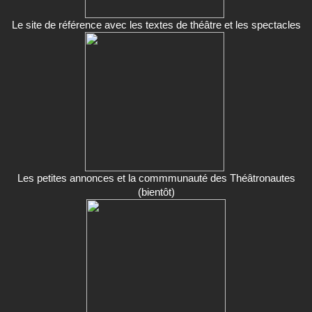
Le site de référence avec les textes de théâtre et les spectacles
Les petites annonces et la commmunauté des Théâtronautes
(bientôt)