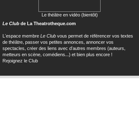
Le théâtre en vidéo (bientôt)
Le Club
de La Theatrotheque.com
L'espace membre
Le Club
vous permet de référencer vos textes
de théâtre, passer vos petites annonces, annoncer vos
spectacles, créer des liens avec d'autres membres (auteurs,
metteurs en scène, comédiens...) et bien plus encore !
Rejoignez le Club