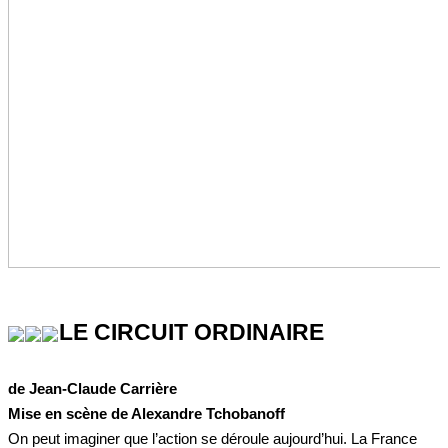
LE CIRCUIT ORDINAIRE
de Jean-Claude Carrière
Mise en scène de Alexandre Tchobanoff
On peut imaginer que l’action se déroule aujourd’hui. La France