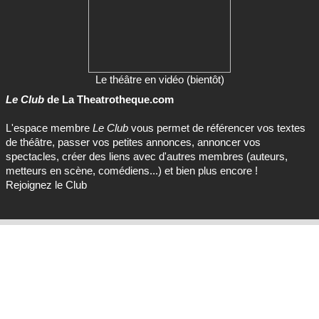
Le théâtre en vidéo (bientôt)
Le Club
de La Theatrotheque.com
L'espace membre
Le Club
vous permet de référencer vos textes
de théâtre, passer vos petites annonces, annoncer vos
spectacles, créer des liens avec d'autres membres (auteurs,
metteurs en scène, comédiens...) et bien plus encore !
Rejoignez le Club