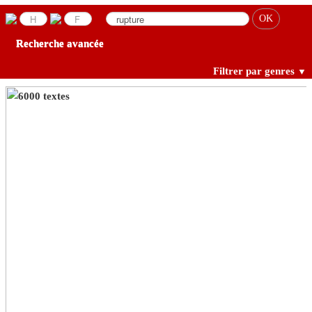
Recherche avancée
Filtrer par genres
▼