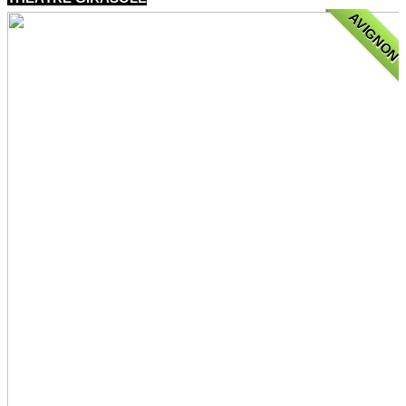
AVIGNON