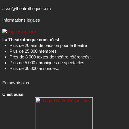
asso@theatrotheque.com
Informations légales
La Theatrotheque.com, c'est...
Plus de 20 ans de passion pour le théâtre
Plus de 25 000 membres
Près de 8 000 textes de théâtre référencés;
Plus de 5 000 chroniques de spectacles
Plus de 30 000 annonces...
En savoir plus
C'est aussi