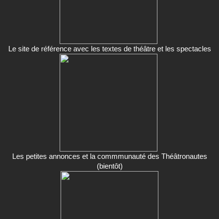
Le site de référence avec les textes de théâtre et les spectacles
Les petites annonces et la commmunauté des Théâtronautes
(bientôt)