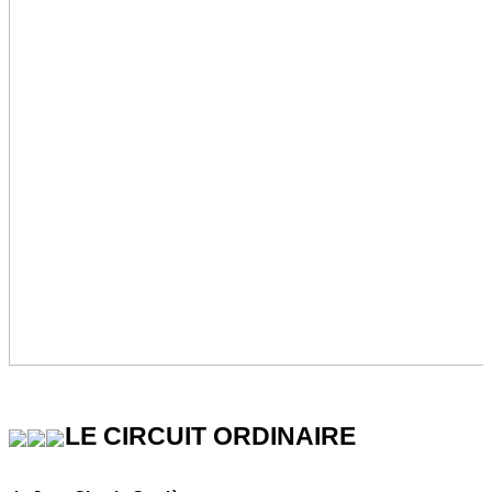
LE CIRCUIT ORDINAIRE