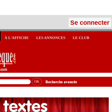
Se connecter
À L'AFFICHE
LES ANNONCES
LE CLUB
Recherche avancée