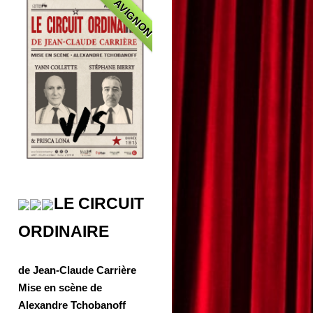
AVIGNON
LE CIRCUIT
ORDINAIRE
de Jean-Claude Carrière
Mise en scène de
Alexandre Tchobanoff