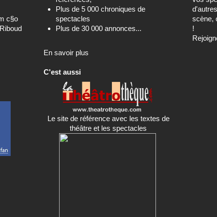
Plus de 5 000 chroniques de
d'autre
om c§o
spectacles
scène, 
-Riboud
Plus de 30 000 annonces...
!
Rejoign
En savoir plus
C'est aussi
Le site de référence avec les textes de
théâtre et les spectacles