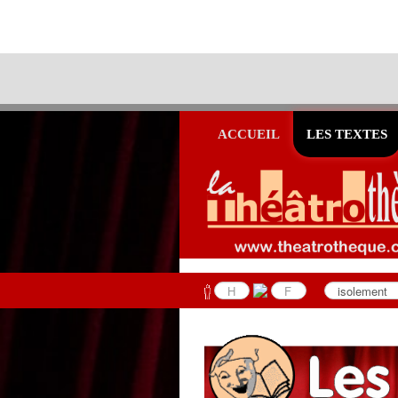
ACCUEIL
LES TEXTES