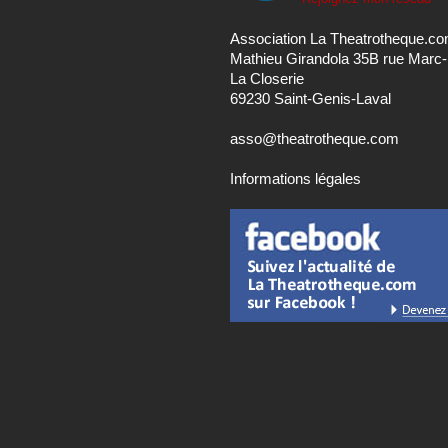
Association La Theatrotheque.c
Mathieu Girandola 35B rue Marc
La Closerie
69230 Saint-Genis-Laval
asso@theatrotheque.com
Informations légales