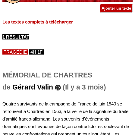
Ajouter un texte
Les textes complets à télécharger
1 RÉSULTAT
TRAGÉDIE
4H 1F
MÉMORIAL DE CHARTRES
de
Gérard Valin
(Il y a 3 mois)
Quatre survivants de la campagne de France de juin 1940 se
retrouvent à Chartres en 1963, à la veille de la signature du traité
d'amitié franco-allemand. Les souvenirs d'événements
dramatiques sont évoqués de façon contradictoires soulevant de
nouvelles confrontations qui prennent un tour inquiétant. Les