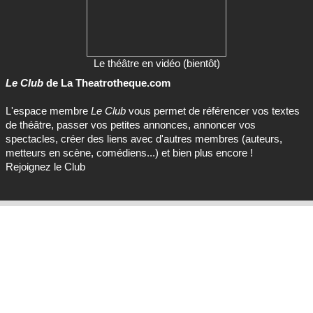
Le théâtre en vidéo (bientôt)
Le Club
de La Theatrotheque.com
L'espace membre
Le Club
vous permet de référencer vos textes
de théâtre, passer vos petites annonces, annoncer vos
spectacles, créer des liens avec d'autres membres (auteurs,
metteurs en scène, comédiens...) et bien plus encore !
Rejoignez le Club