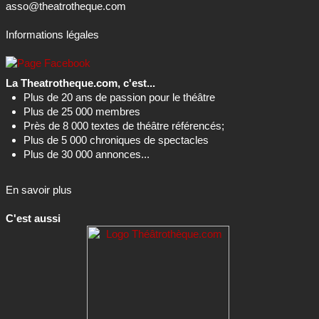
asso@theatrotheque.com
Informations légales
La Theatrotheque.com, c'est...
Plus de 20 ans de passion pour le théâtre
Plus de 25 000 membres
Près de 8 000 textes de théâtre référencés;
Plus de 5 000 chroniques de spectacles
Plus de 30 000 annonces...
En savoir plus
C'est aussi