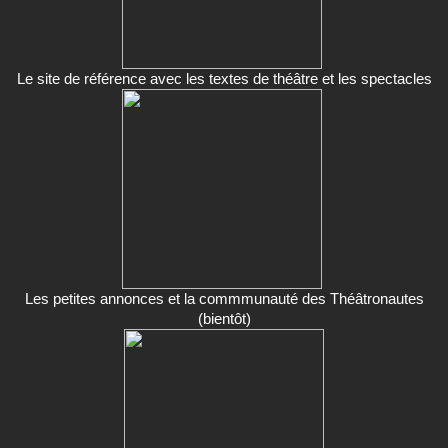
Le site de référence avec les textes de théâtre et les spectacles
Les petites annonces et la commmunauté des Théâtronautes
(bientôt)