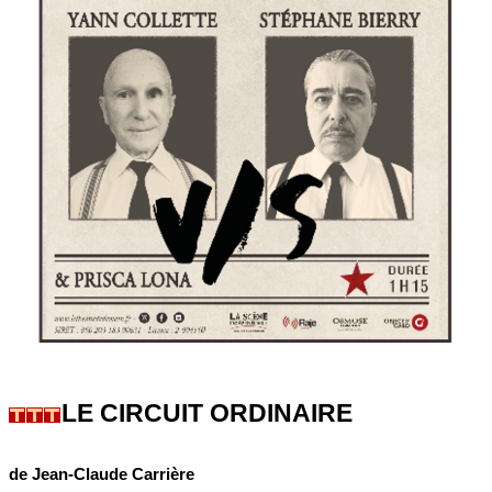
LE CIRCUIT ORDINAIRE
de Jean-Claude Carrière