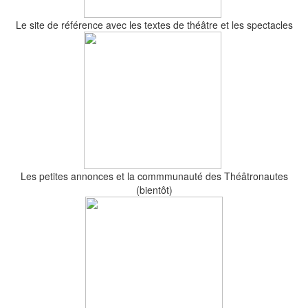
Le site de référence avec les textes de théâtre et les spectacles
Les petites annonces et la commmunauté des Théâtronautes
(bientôt)