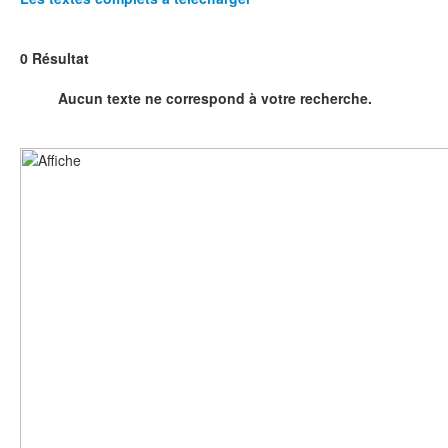
0 Résultat
Aucun texte ne correspond à votre recherche.