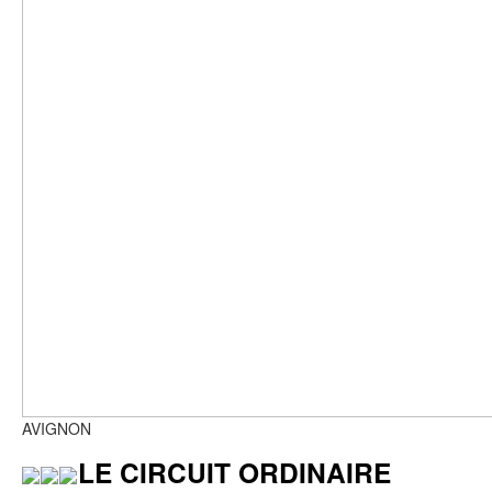
AVIGNON
LE CIRCUIT ORDINAIRE