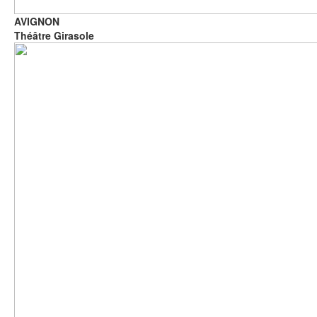
AVIGNON
Théâtre Girasole