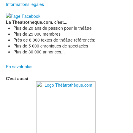
Informations légales
La Theatrotheque.com, c'est...
Plus de 20 ans de passion pour le théâtre
Plus de 25 000 membres
Près de 8 000 textes de théâtre référencés;
Plus de 5 000 chroniques de spectacles
Plus de 30 000 annonces...
En savoir plus
C'est aussi