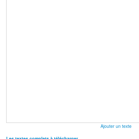
Ajouter un texte
Les textes complets à télécharger