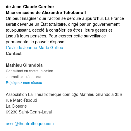
de Jean-Claude Carrière
Mise en scène de Alexandre Tchobanoff
On peut imaginer que l’action se déroule aujourd’hui. La France
serait devenue un État totalitaire, dirigé par un gouvernement
tout-puissant, décidé à contrôler les êtres, leurs gestes et
jusqu’à leurs pensées. Pour exercer cette surveillance
permanente, le pouvoir dispose...
L'avis de Jeanne-Marie Guillou
Contact
Mathieu Girandola
Consultant en communication
Journaliste - rédacteur
Rejoignez mon réseau
Association La Theatrotheque.com c§o Mathieu Girandola 35B
rue Marc-Riboud
La Closerie
69230 Saint-Genis-Laval
asso@theatrotheque.com