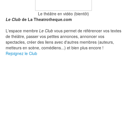
Le théâtre en vidéo (bientôt)
Le Club
de La Theatrotheque.com
L'espace membre
Le Club
vous permet de référencer vos textes
de théâtre, passer vos petites annonces, annoncer vos
spectacles, créer des liens avec d'autres membres (auteurs,
metteurs en scène, comédiens...) et bien plus encore !
Rejoignez le Club