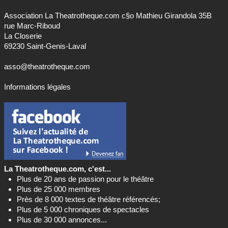
Association La Theatrotheque.com c§o Mathieu Girandola 35B
rue Marc-Riboud
La Closerie
69230 Saint-Genis-Laval
asso@theatrotheque.com
Informations légales
La Theatrotheque.com, c'est...
Plus de 20 ans de passion pour le théâtre
Plus de 25 000 membres
Près de 8 000 textes de théâtre référencés;
Plus de 5 000 chroniques de spectacles
Plus de 30 000 annonces...