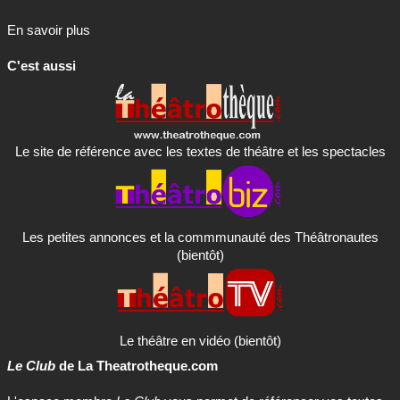
En savoir plus
C'est aussi
Le site de référence avec les textes de théâtre et les spectacles
Les petites annonces et la commmunauté des Théâtronautes
(bientôt)
Le théâtre en vidéo (bientôt)
Le Club
de La Theatrotheque.com