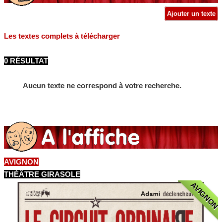
Ajouter un texte
Les textes complets à télécharger
0 RÉSULTAT
Aucun texte ne correspond à votre recherche.
AVIGNON
THÉÂTRE GIRASOLE
AVIGNON