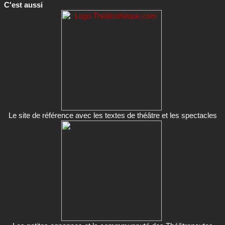
C'est aussi
Le site de référence avec les textes de théâtre et les spectacles