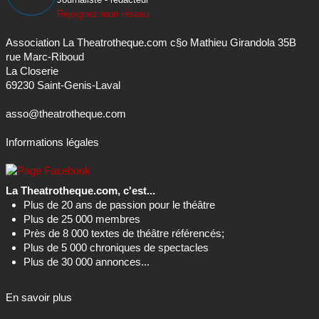
Rejoignez mon réseau
Association La Theatrotheque.com c§o Mathieu Girandola 35B
rue Marc-Riboud
La Closerie
69230 Saint-Genis-Laval
asso@theatrotheque.com
Informations légales
La Theatrotheque.com, c'est...
Plus de 20 ans de passion pour le théâtre
Plus de 25 000 membres
Près de 8 000 textes de théâtre référencés;
Plus de 5 000 chroniques de spectacles
Plus de 30 000 annonces...
En savoir plus