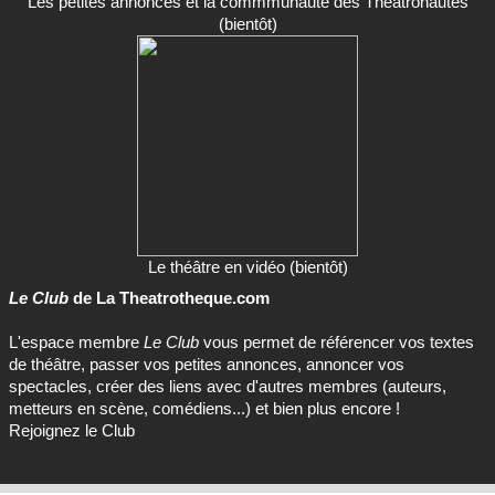
Les petites annonces et la commmunauté des Théâtronautes
(bientôt)
Le théâtre en vidéo (bientôt)
Le Club
de La Theatrotheque.com
L'espace membre
Le Club
vous permet de référencer vos textes
de théâtre, passer vos petites annonces, annoncer vos
spectacles, créer des liens avec d'autres membres (auteurs,
metteurs en scène, comédiens...) et bien plus encore !
Rejoignez le Club