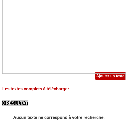
Ajouter un texte
Les textes complets à télécharger
0 RÉSULTAT
Aucun texte ne correspond à votre recherche.