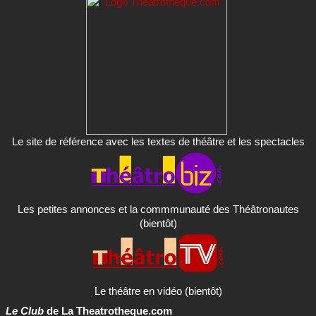
Le site de référence avec les textes de théâtre et les spectacles
Les petites annonces et la commmunauté des Théâtronautes
(bientôt)
Le théâtre en vidéo (bientôt)
Le Club
de La Theatrotheque.com