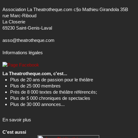
Association La Theatrotheque.com c§o Mathieu Girandola 35B
rue Marc-Riboud
La Closerie
69230 Saint-Genis-Laval
asso@theatrotheque.com
Informations légales
La Theatrotheque.com, c'est...
Plus de 20 ans de passion pour le théâtre
Plus de 25 000 membres
Près de 8 000 textes de théâtre référencés;
Plus de 5 000 chroniques de spectacles
Plus de 30 000 annonces...
En savoir plus
C'est aussi