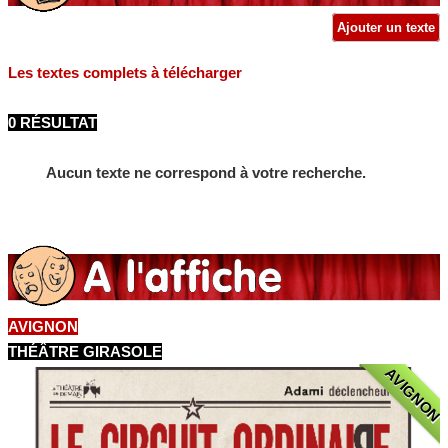
Ajouter un texte
Les textes complets à télécharger
0 RÉSULTAT
Aucun texte ne correspond à votre recherche.
AVIGNON
THÉÂTRE GIRASOLE
AVIGNON