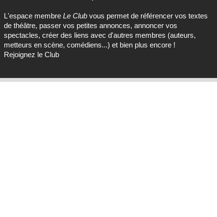
L'espace membre
Le Club
vous permet de référencer vos textes
de théâtre, passer vos petites annonces, annoncer vos
spectacles, créer des liens avec d'autres membres (auteurs,
metteurs en scène, comédiens...) et bien plus encore !
Rejoignez le Club