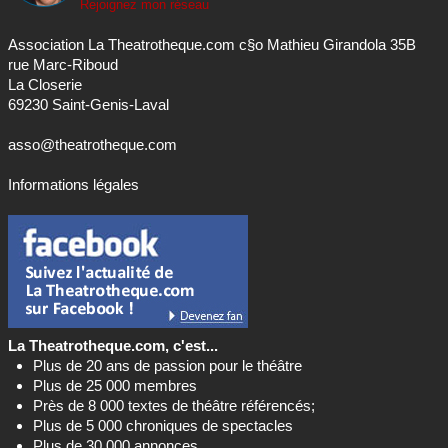
Rejoignez mon réseau
Association La Theatrotheque.com c§o Mathieu Girandola 35B
rue Marc-Riboud
La Closerie
69230 Saint-Genis-Laval
asso@theatrotheque.com
Informations légales
La Theatrotheque.com, c'est...
Plus de 20 ans de passion pour le théâtre
Plus de 25 000 membres
Près de 8 000 textes de théâtre référencés;
Plus de 5 000 chroniques de spectacles
Plus de 30 000 annonces...