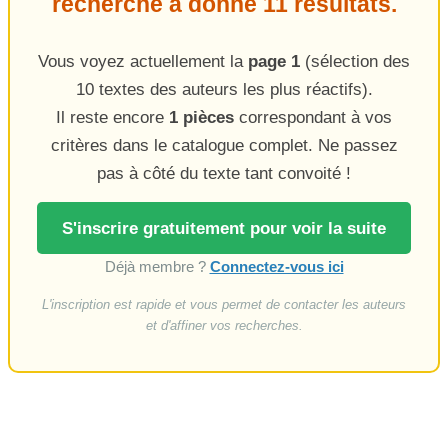
recherche a donné 11 résultats.
Vous voyez actuellement la
page 1
(sélection des
10 textes des auteurs les plus réactifs).
Il reste encore
1 pièces
correspondant à vos
critères dans le catalogue complet. Ne passez
pas à côté du texte tant convoité !
S'inscrire gratuitement pour voir la suite
Déjà membre ?
Connectez-vous ici
L'inscription est rapide et vous permet de contacter les auteurs
et d'affiner vos recherches.