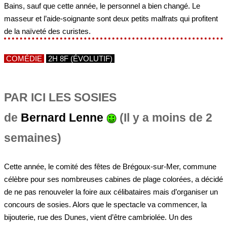
Bains, sauf que cette année, le personnel a bien changé. Le
masseur et l’aide-soignante sont deux petits malfrats qui profitent
de la naïveté des curistes.
COMÉDIE
2H 8F (ÉVOLUTIF)
PAR ICI LES SOSIES
de
Bernard Lenne
(Il y a moins de 2
semaines)
Cette année, le comité des fêtes de Brégoux-sur-Mer, commune
célèbre pour ses nombreuses cabines de plage colorées, a décidé
de ne pas renouveler la foire aux célibataires mais d’organiser un
concours de sosies. Alors que le spectacle va commencer, la
bijouterie, rue des Dunes, vient d’être cambriolée. Un des