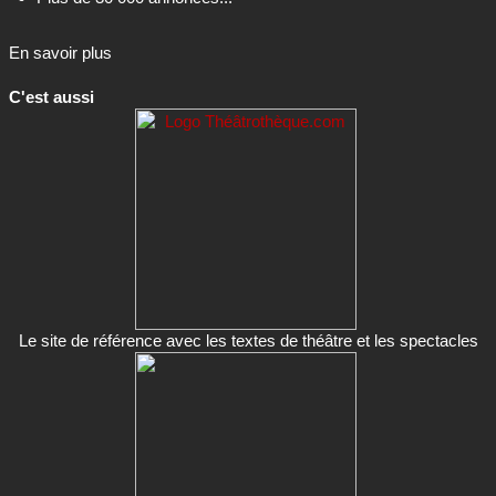
En savoir plus
C'est aussi
Le site de référence avec les textes de théâtre et les spectacles