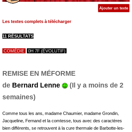
Ajouter un texte
Les textes complets à télécharger
11 RÉSULTATS
COMÉDIE
0H 7F (ÉVOLUTIF)
REMISE EN MÉFORME
de
Bernard Lenne
(Il y a moins de 2
semaines)
Comme tous les ans, madame Chaumier, madame Grondin,
Jacqueline, Fernand et la comtesse, tous avec des caractères
bien différents, se retrouvent à la cure thermale de Barbotte-les-