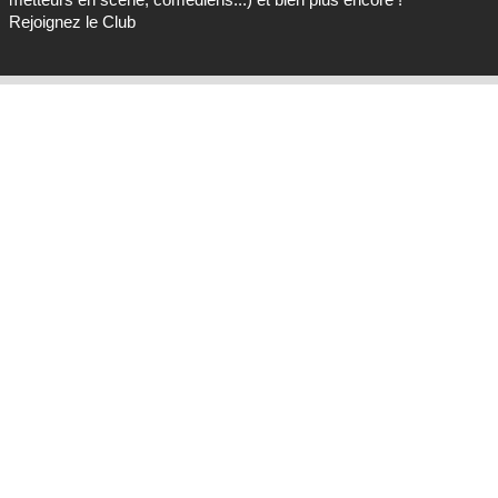
Rejoignez le Club