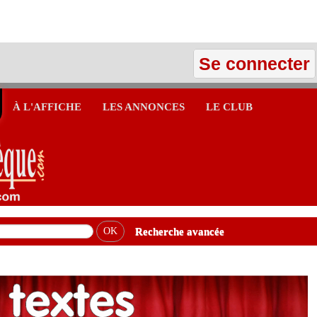
Se connecter
À L'AFFICHE
LES ANNONCES
LE CLUB
Recherche avancée