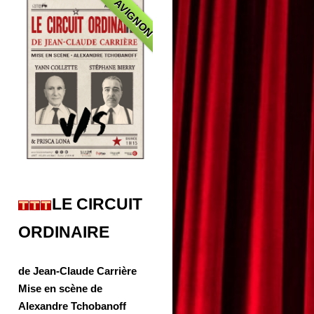
AVIGNON
LE CIRCUIT
ORDINAIRE
de Jean-Claude Carrière
Mise en scène de
Alexandre Tchobanoff