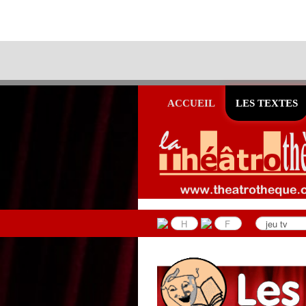
ACCUEIL
LES TEXTES