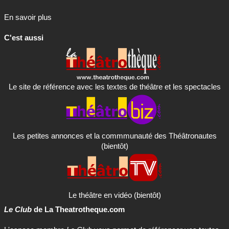
En savoir plus
C'est aussi
Le site de référence avec les textes de théâtre et les spectacles
Les petites annonces et la commmunauté des Théâtronautes
(bientôt)
Le théâtre en vidéo (bientôt)
Le Club
de La Theatrotheque.com