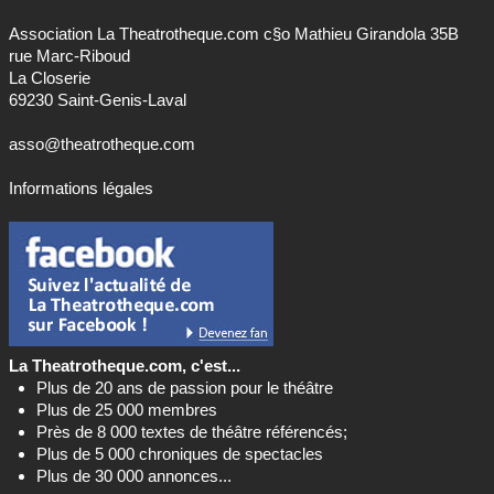
Association La Theatrotheque.com c§o Mathieu Girandola 35B
rue Marc-Riboud
La Closerie
69230 Saint-Genis-Laval
asso@theatrotheque.com
Informations légales
La Theatrotheque.com, c'est...
Plus de 20 ans de passion pour le théâtre
Plus de 25 000 membres
Près de 8 000 textes de théâtre référencés;
Plus de 5 000 chroniques de spectacles
Plus de 30 000 annonces...