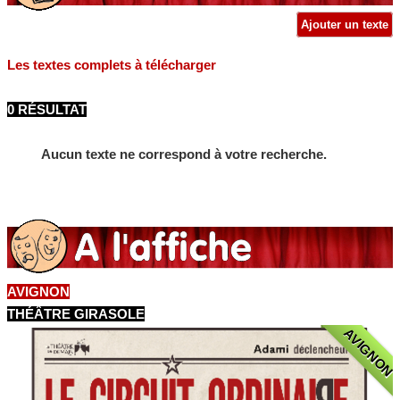
Ajouter un texte
Les textes complets à télécharger
0 RÉSULTAT
Aucun texte ne correspond à votre recherche.
AVIGNON
THÉÂTRE GIRASOLE
AVIGNON