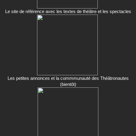
Le site de référence avec les textes de théâtre et les spectacles
Les petites annonces et la commmunauté des Théâtronautes
(bientôt)