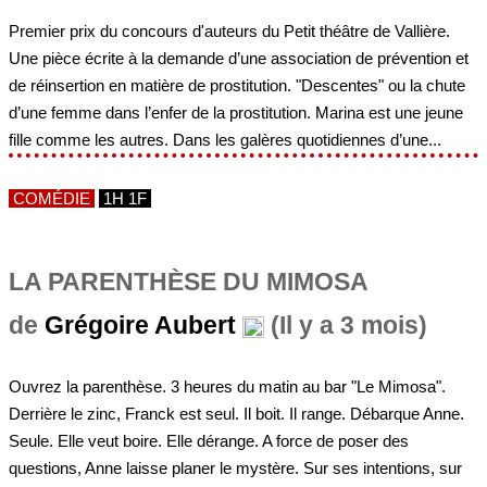
Premier prix du concours d'auteurs du Petit théâtre de Vallière.
Une pièce écrite à la demande d’une association de prévention et
de réinsertion en matière de prostitution. "Descentes" ou la chute
d’une femme dans l’enfer de la prostitution. Marina est une jeune
fille comme les autres. Dans les galères quotidiennes d’une...
COMÉDIE
1H 1F
LA PARENTHÈSE DU MIMOSA
de
Grégoire Aubert
(Il y a 3 mois)
Ouvrez la parenthèse. 3 heures du matin au bar "Le Mimosa".
Derrière le zinc, Franck est seul. Il boit. Il range. Débarque Anne.
Seule. Elle veut boire. Elle dérange. A force de poser des
questions, Anne laisse planer le mystère. Sur ses intentions, sur