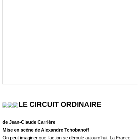
LE CIRCUIT ORDINAIRE
de Jean-Claude Carrière
Mise en scène de Alexandre Tchobanoff
On peut imaginer que l’action se déroule aujourd’hui. La France