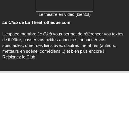
Le théâtre en vidéo (bientôt)
Le Club
de La Theatrotheque.com
L'espace membre
Le Club
vous permet de référencer vos textes
de théâtre, passer vos petites annonces, annoncer vos
spectacles, créer des liens avec d'autres membres (auteurs,
metteurs en scène, comédiens...) et bien plus encore !
Rejoignez le Club