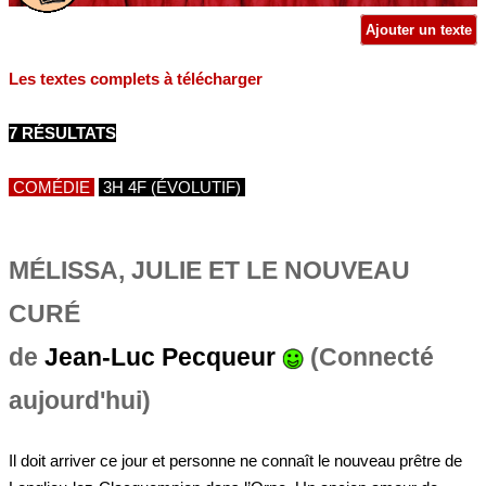
Ajouter un texte
Les textes complets à télécharger
7 RÉSULTATS
COMÉDIE
3H 4F (ÉVOLUTIF)
MÉLISSA, JULIE ET LE NOUVEAU
CURÉ
de
Jean-Luc Pecqueur
(Connecté
aujourd'hui)
Il doit arriver ce jour et personne ne connaît le nouveau prêtre de