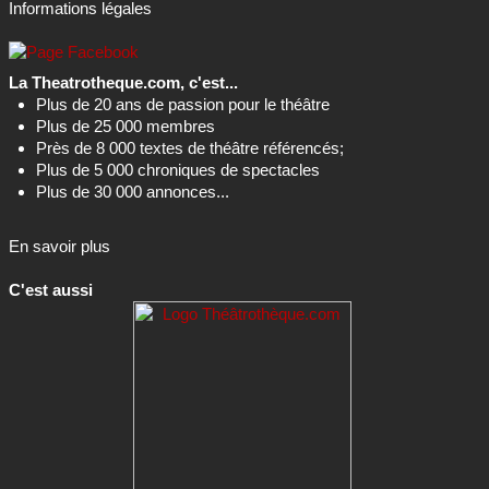
Informations légales
La Theatrotheque.com, c'est...
Plus de 20 ans de passion pour le théâtre
Plus de 25 000 membres
Près de 8 000 textes de théâtre référencés;
Plus de 5 000 chroniques de spectacles
Plus de 30 000 annonces...
En savoir plus
C'est aussi