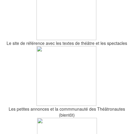
Le site de référence avec les textes de théâtre et les spectacles
Les petites annonces et la commmunauté des Théâtronautes
(bientôt)