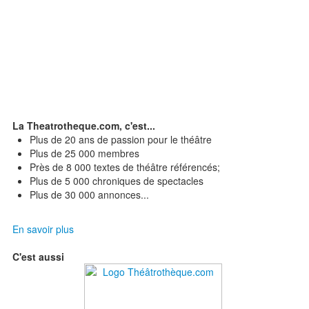
La Theatrotheque.com, c'est...
Plus de 20 ans de passion pour le théâtre
Plus de 25 000 membres
Près de 8 000 textes de théâtre référencés;
Plus de 5 000 chroniques de spectacles
Plus de 30 000 annonces...
En savoir plus
C'est aussi