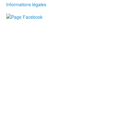
Informations légales