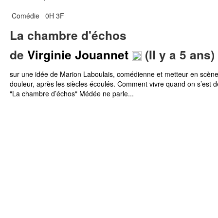
Comédie
0H 3F
La chambre d'échos
de
Virginie Jouannet
(Il y a 5 ans)
sur une idée de Marion Laboulais, comédienne et metteur en scène
douleur, après les siècles écoulés. Comment vivre quand on s’est 
"La chambre d’échos" Médée ne parle...