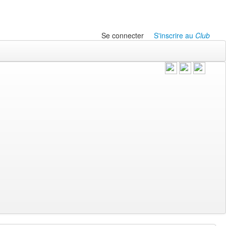
Se connecter
S'inscrire au
Club