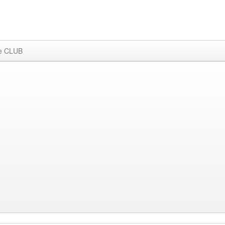
e CLUB