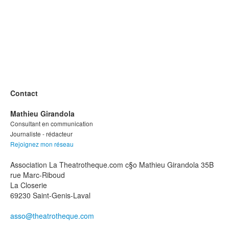
Contact
Mathieu Girandola
Consultant en communication
Journaliste - rédacteur
Rejoignez mon réseau
Association La Theatrotheque.com c§o Mathieu Girandola 35B
rue Marc-Riboud
La Closerie
69230 Saint-Genis-Laval
asso@theatrotheque.com