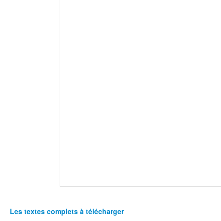
Les textes complets à télécharger