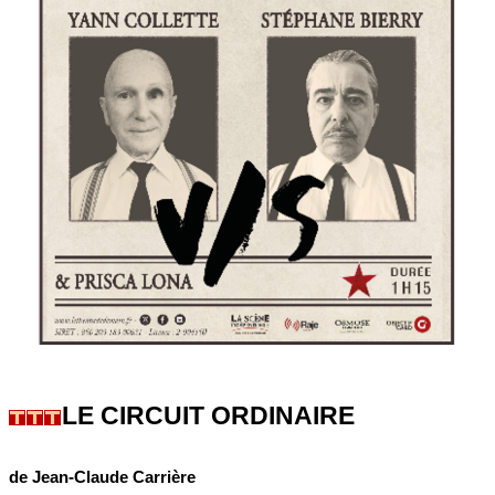
LE CIRCUIT ORDINAIRE
de Jean-Claude Carrière