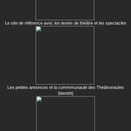
Le site de référence avec les textes de théâtre et les spectacles
Les petites annonces et la commmunauté des Théâtronautes
(bientôt)