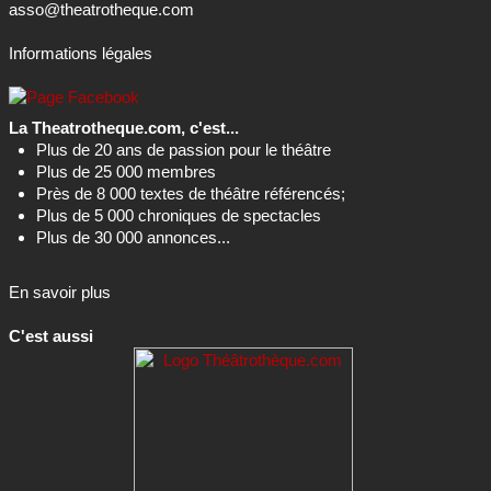
asso@theatrotheque.com
Informations légales
La Theatrotheque.com, c'est...
Plus de 20 ans de passion pour le théâtre
Plus de 25 000 membres
Près de 8 000 textes de théâtre référencés;
Plus de 5 000 chroniques de spectacles
Plus de 30 000 annonces...
En savoir plus
C'est aussi