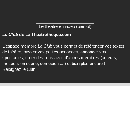
Le théâtre en vidéo (bientôt)
Le Club
de La Theatrotheque.com
L'espace membre
Le Club
vous permet de référencer vos textes
de théâtre, passer vos petites annonces, annoncer vos
spectacles, créer des liens avec d'autres membres (auteurs,
metteurs en scène, comédiens...) et bien plus encore !
Rejoignez le Club