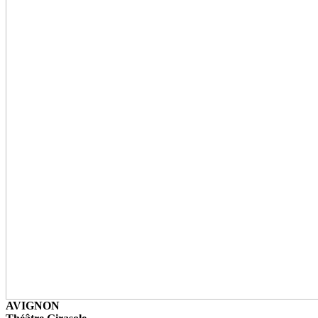
AVIGNON