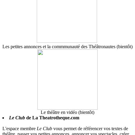
Les petites annonces et la commmunauté des Théâtronautes (bientôt)
Le théâtre en vidéo (bientôt)
Le Club
de La Theatrotheque.com
L'espace membre
Le Club
vous permet de référencer vos textes de
théâtre, passer vos petites annonces, annoncer vos spectacles, créer