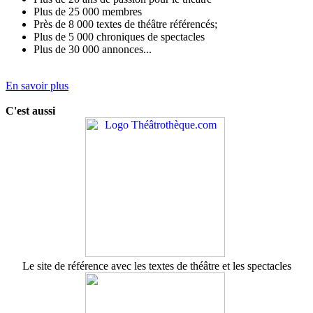
Plus de 25 000 membres
Près de 8 000 textes de théâtre référencés;
Plus de 5 000 chroniques de spectacles
Plus de 30 000 annonces...
En savoir plus
C'est aussi
Le site de référence avec les textes de théâtre et les spectacles