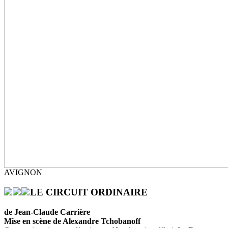
AVIGNON
LE CIRCUIT ORDINAIRE
de Jean-Claude Carrière
Mise en scène de Alexandre Tchobanoff