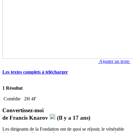
Ajouter un texte
Les textes complets à télécharger
1 Résultat
Comédie
2H 4F
Convertissez-moi
de
Francis Knarov
(Il y a 17 ans)
Les dirigeants de la Fondation ont de quoi se réjouir, le vénérable