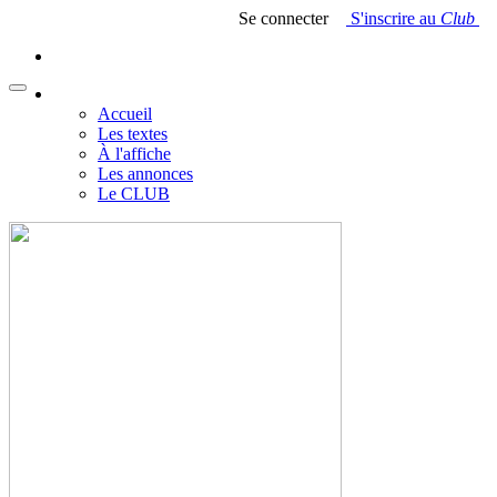
Se connecter
S'inscrire au
Club
Accueil
Les textes
À l'affiche
Les annonces
Le CLUB