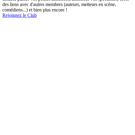
des liens avec d'autres membres (auteurs, metteurs en scène,
comédiens...) et bien plus encore !
Rejoignez le Club