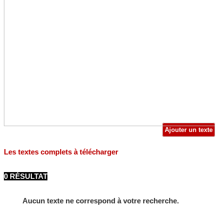
Ajouter un texte
Les textes complets à télécharger
0 RÉSULTAT
Aucun texte ne correspond à votre recherche.