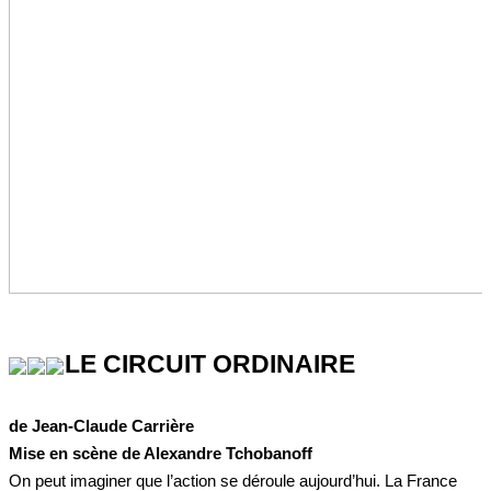
LE CIRCUIT ORDINAIRE
de Jean-Claude Carrière
Mise en scène de Alexandre Tchobanoff
On peut imaginer que l’action se déroule aujourd’hui. La France