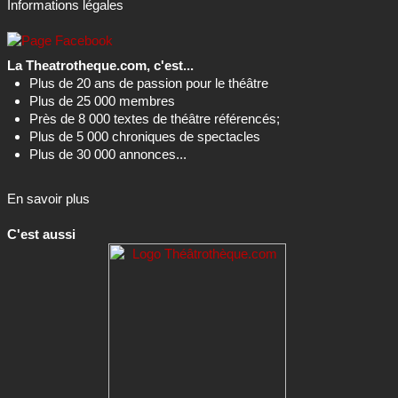
Informations légales
La Theatrotheque.com, c'est...
Plus de 20 ans de passion pour le théâtre
Plus de 25 000 membres
Près de 8 000 textes de théâtre référencés;
Plus de 5 000 chroniques de spectacles
Plus de 30 000 annonces...
En savoir plus
C'est aussi