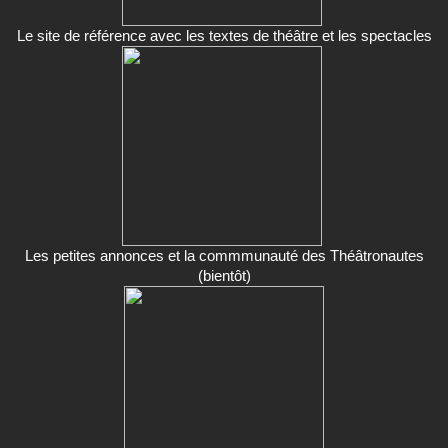
Le site de référence avec les textes de théâtre et les spectacles
Les petites annonces et la commmunauté des Théâtronautes
(bientôt)