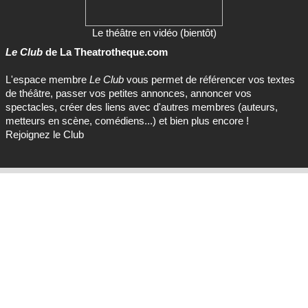
Le théâtre en vidéo (bientôt)
Le Club
de La Theatrotheque.com
L'espace membre
Le Club
vous permet de référencer vos textes
de théâtre, passer vos petites annonces, annoncer vos
spectacles, créer des liens avec d'autres membres (auteurs,
metteurs en scène, comédiens...) et bien plus encore !
Rejoignez le Club