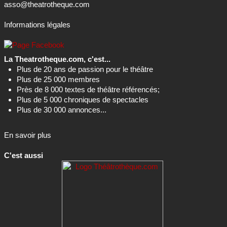
asso@theatrotheque.com
Informations légales
La Theatrotheque.com, c'est...
Plus de 20 ans de passion pour le théâtre
Plus de 25 000 membres
Près de 8 000 textes de théâtre référencés;
Plus de 5 000 chroniques de spectacles
Plus de 30 000 annonces...
En savoir plus
C'est aussi