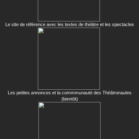
Le site de référence avec les textes de théâtre et les spectacles
Les petites annonces et la commmunauté des Théâtronautes
(bientôt)