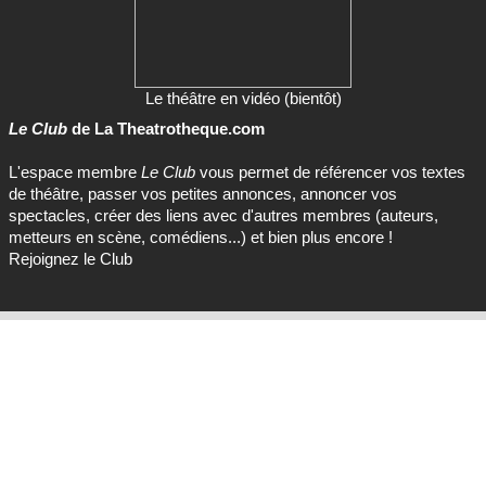
Le théâtre en vidéo (bientôt)
Le Club
de La Theatrotheque.com
L'espace membre
Le Club
vous permet de référencer vos textes
de théâtre, passer vos petites annonces, annoncer vos
spectacles, créer des liens avec d'autres membres (auteurs,
metteurs en scène, comédiens...) et bien plus encore !
Rejoignez le Club