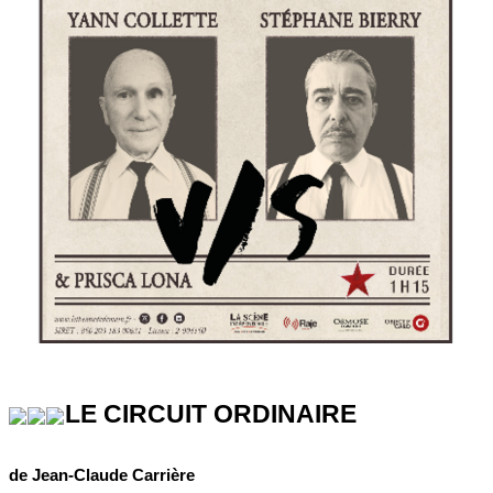
LE CIRCUIT ORDINAIRE
de Jean-Claude Carrière