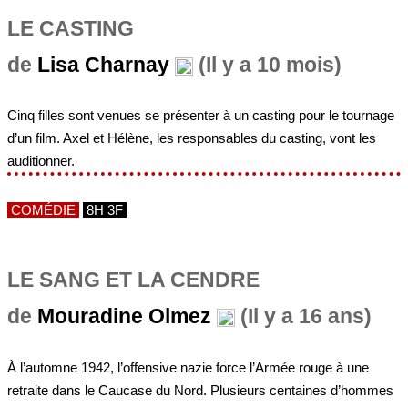
LE CASTING
de
Lisa Charnay
(Il y a 10 mois)
Cinq filles sont venues se présenter à un casting pour le tournage
d’un film. Axel et Hélène, les responsables du casting, vont les
auditionner.
COMÉDIE
8H 3F
LE SANG ET LA CENDRE
de
Mouradine Olmez
(Il y a 16 ans)
À l’automne 1942, l’offensive nazie force l’Armée rouge à une
retraite dans le Caucase du Nord. Plusieurs centaines d’hommes