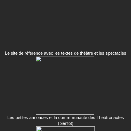
Le site de référence avec les textes de théâtre et les spectacles
Les petites annonces et la commmunauté des Théâtronautes
(bientôt)