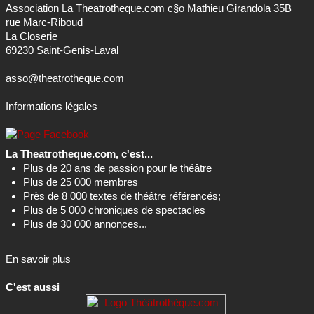
Association La Theatrotheque.com c§o Mathieu Girandola 35B
rue Marc-Riboud
La Closerie
69230 Saint-Genis-Laval
asso@theatrotheque.com
Informations légales
La Theatrotheque.com, c'est...
Plus de 20 ans de passion pour le théâtre
Plus de 25 000 membres
Près de 8 000 textes de théâtre référencés;
Plus de 5 000 chroniques de spectacles
Plus de 30 000 annonces...
En savoir plus
C'est aussi