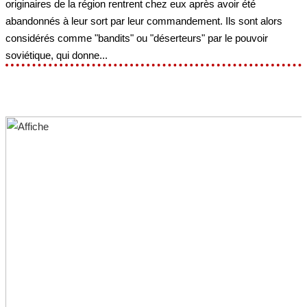
originaires de la région rentrent chez eux après avoir été
abandonnés à leur sort par leur commandement. Ils sont alors
considérés comme "bandits" ou "déserteurs" par le pouvoir
soviétique, qui donne...