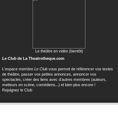
Le théâtre en vidéo (bientôt)
Le Club
de La Theatrotheque.com
L'espace membre
Le Club
vous permet de référencer vos textes
de théâtre, passer vos petites annonces, annoncer vos
spectacles, créer des liens avec d'autres membres (auteurs,
metteurs en scène, comédiens...) et bien plus encore !
Rejoignez le Club