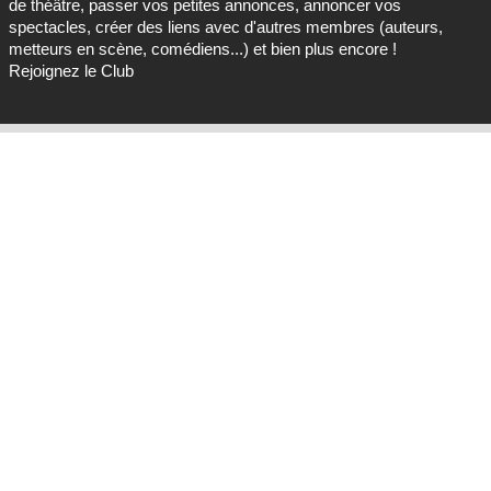
de théâtre, passer vos petites annonces, annoncer vos
spectacles, créer des liens avec d'autres membres (auteurs,
metteurs en scène, comédiens...) et bien plus encore !
Rejoignez le Club