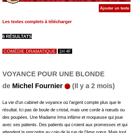
Ajouter un texte
Les textes complets à télécharger
6 RÉSULTATS
COMÉDIE DRAMATIQUE
1H 4F
VOYANCE POUR UNE BLONDE
de
Michel Fournier
(Il y a 2 mois)
La vie d’un cabinet de voyance où l’argent compte plus que le
résultat. Ici pas de boule de cristal, mais une corde à nœuds ou
des poupées. Une Madame Irma infâme et moqueuse qui joue
avec ses patients. Des patients qui croient aux promesses et qui
attendent la rencontre au coin de la rue de l’âme sœur. Mais tout