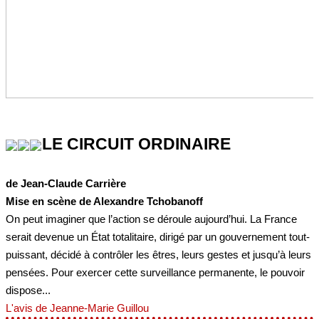
LE CIRCUIT ORDINAIRE
de Jean-Claude Carrière
Mise en scène de Alexandre Tchobanoff
On peut imaginer que l’action se déroule aujourd’hui. La France
serait devenue un État totalitaire, dirigé par un gouvernement tout-
puissant, décidé à contrôler les êtres, leurs gestes et jusqu’à leurs
pensées. Pour exercer cette surveillance permanente, le pouvoir
dispose...
L'avis de Jeanne-Marie Guillou