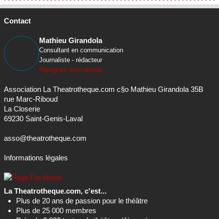
Contact
Mathieu Girandola
Consultant en communication
Journaliste - rédacteur
Rejoignez mon réseau
Association La Theatrotheque.com c§o Mathieu Girandola 35B
rue Marc-Riboud
La Closerie
69230 Saint-Genis-Laval
asso@theatrotheque.com
Informations légales
La Theatrotheque.com, c'est...
Plus de 20 ans de passion pour le théâtre
Plus de 25 000 membres