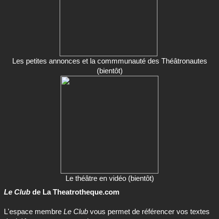
Les petites annonces et la commmunauté des Théâtronautes
(bientôt)
Le théâtre en vidéo (bientôt)
Le Club
de La Theatrotheque.com
L'espace membre
Le Club
vous permet de référencer vos textes