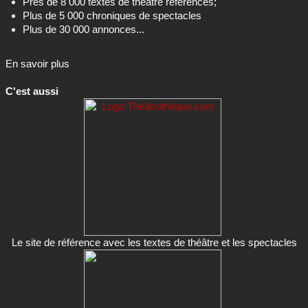
Près de 8 000 textes de théâtre référencés;
Plus de 5 000 chroniques de spectacles
Plus de 30 000 annonces...
En savoir plus
C'est aussi
Le site de référence avec les textes de théâtre et les spectacles