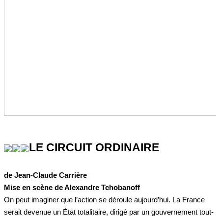
LE CIRCUIT ORDINAIRE
de Jean-Claude Carrière
Mise en scène de Alexandre Tchobanoff
On peut imaginer que l’action se déroule aujourd’hui. La France
serait devenue un État totalitaire, dirigé par un gouvernement tout-