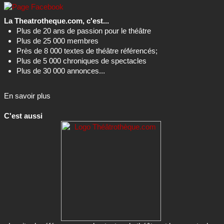
La Theatrotheque.com, c'est...
Plus de 20 ans de passion pour le théâtre
Plus de 25 000 membres
Près de 8 000 textes de théâtre référencés;
Plus de 5 000 chroniques de spectacles
Plus de 30 000 annonces...
En savoir plus
C'est aussi