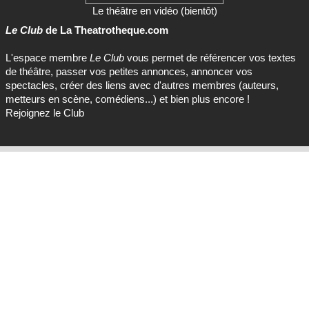
Le théâtre en vidéo (bientôt)
Le Club
de La Theatrotheque.com
L'espace membre
Le Club
vous permet de référencer vos textes
de théâtre, passer vos petites annonces, annoncer vos
spectacles, créer des liens avec d'autres membres (auteurs,
metteurs en scène, comédiens...) et bien plus encore !
Rejoignez le Club