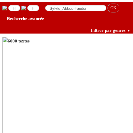
Recherche avancée
Filtrer par genres
▼