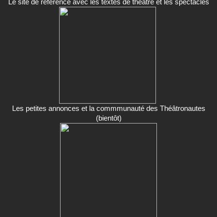
Le site de référence avec les textes de théâtre et les spectacles
Les petites annonces et la commmunauté des Théâtronautes
(bientôt)