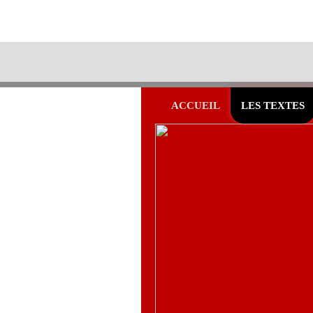
ACCUEIL
LES TEXTES