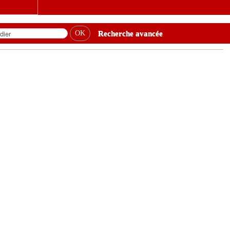
Recherche avancée