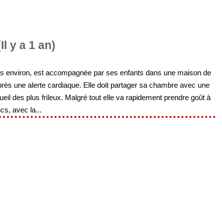
Il y a 1 an)
ans environ, est accompagnée par ses enfants dans une maison de
ès une alerte cardiaque. Elle doit partager sa chambre avec une
ueil des plus frileux. Malgré tout elle va rapidement prendre goût à
cs, avec la...