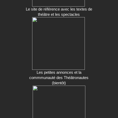
Le site de référence avec les textes de
théâtre et les spectacles
Les petites annonces et la
commmunauté des Théâtronautes
(bientôt)