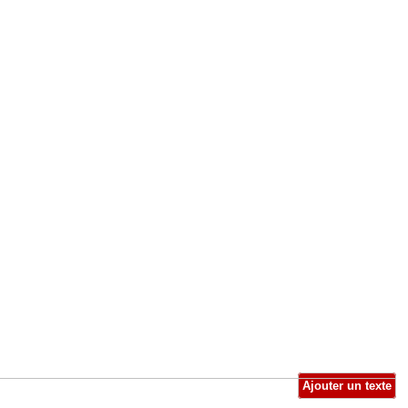
Ajouter un texte