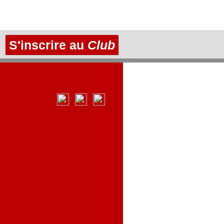
S'inscrire au
Club