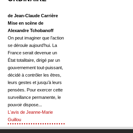
de Jean-Claude Carrière
Mise en scène de
Alexandre Tchobanoff
On peut imaginer que l’action
se déroule aujourd’hui. La
France serait devenue un
État totalitaire, dirigé par un
gouvernement tout-puissant,
décidé à contrôler les êtres,
leurs gestes et jusqu’à leurs
pensées. Pour exercer cette
surveillance permanente, le
pouvoir dispose...
L'avis de Jeanne-Marie
Guillou