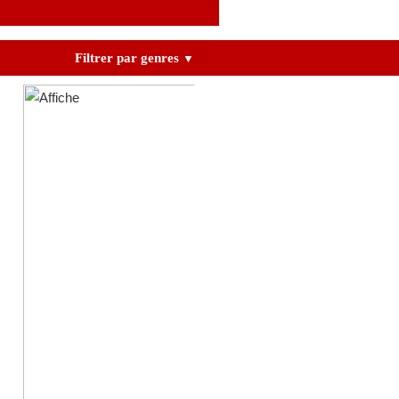
Filtrer par genres
▼