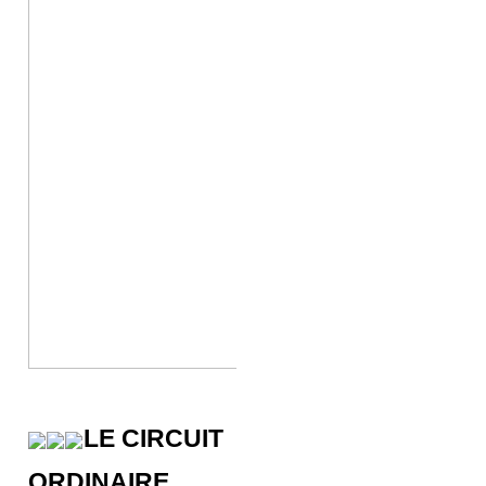
LE CIRCUIT
ORDINAIRE