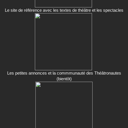
Le site de référence avec les textes de théâtre et les spectacles
Les petites annonces et la commmunauté des Théâtronautes
(bientôt)