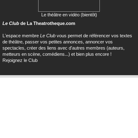
Le théâtre en vidéo (bientôt)
Le Club
de La Theatrotheque.com
L'espace membre
Le Club
vous permet de référencer vos textes
de théâtre, passer vos petites annonces, annoncer vos
spectacles, créer des liens avec d'autres membres (auteurs,
metteurs en scène, comédiens...) et bien plus encore !
Rejoignez le Club