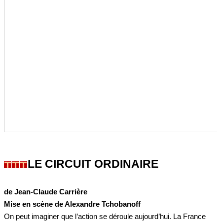
LE CIRCUIT ORDINAIRE
de Jean-Claude Carrière
Mise en scène de Alexandre Tchobanoff
On peut imaginer que l’action se déroule aujourd’hui. La France