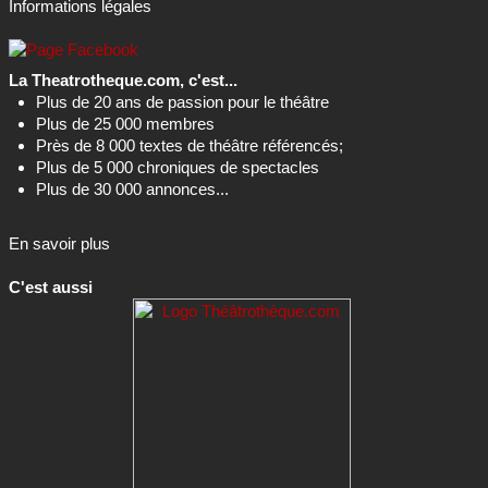
Informations légales
La Theatrotheque.com, c'est...
Plus de 20 ans de passion pour le théâtre
Plus de 25 000 membres
Près de 8 000 textes de théâtre référencés;
Plus de 5 000 chroniques de spectacles
Plus de 30 000 annonces...
En savoir plus
C'est aussi