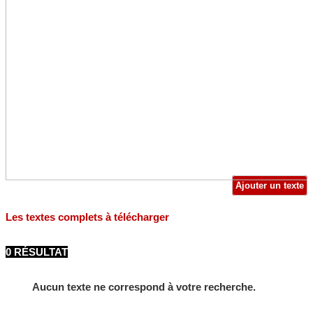
Ajouter un texte
Les textes complets à télécharger
0 RÉSULTAT
Aucun texte ne correspond à votre recherche.