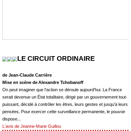
LE CIRCUIT ORDINAIRE
de Jean-Claude Carrière
Mise en scène de Alexandre Tchobanoff
On peut imaginer que l’action se déroule aujourd’hui. La France
serait devenue un État totalitaire, dirigé par un gouvernement tout-
puissant, décidé à contrôler les êtres, leurs gestes et jusqu’à leurs
pensées. Pour exercer cette surveillance permanente, le pouvoir
dispose...
L'avis de Jeanne-Marie Guillou