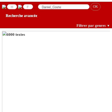
Recherche avancée
Filtrer par genres
▼