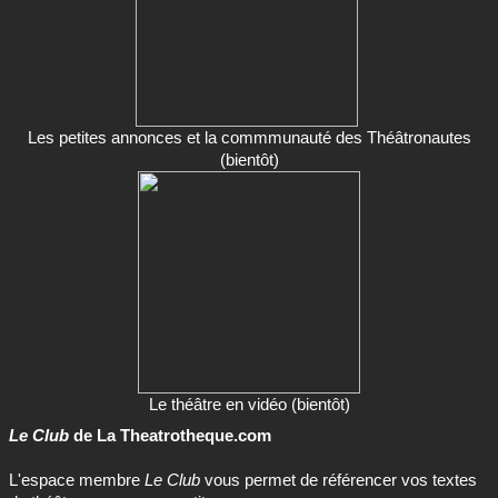
Les petites annonces et la commmunauté des Théâtronautes
(bientôt)
Le théâtre en vidéo (bientôt)
Le Club
de La Theatrotheque.com
L'espace membre
Le Club
vous permet de référencer vos textes