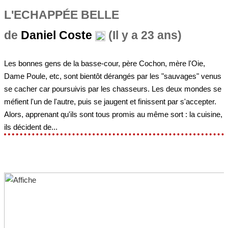
L'ECHAPPÉE BELLE
de
Daniel Coste
(Il y a 23 ans)
Les bonnes gens de la basse-cour, père Cochon, mère l'Oie,
Dame Poule, etc, sont bientôt dérangés par les "sauvages" venus
se cacher car poursuivis par les chasseurs. Les deux mondes se
méfient l'un de l'autre, puis se jaugent et finissent par s'accepter.
Alors, apprenant qu'ils sont tous promis au même sort : la cuisine,
ils décident de...