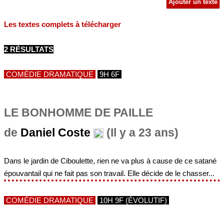
Ajouter un texte
Les textes complets à télécharger
2 RÉSULTATS
COMÉDIE DRAMATIQUE
9H 6F
LE BONHOMME DE PAILLE
de
Daniel Coste
(Il y a 23 ans)
Dans le jardin de Ciboulette, rien ne va plus à cause de ce satané
épouvantail qui ne fait pas son travail. Elle décide de le chasser...
COMÉDIE DRAMATIQUE
10H 9F (ÉVOLUTIF)