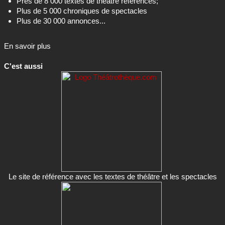
Près de 8 000 textes de théâtre référencés;
Plus de 5 000 chroniques de spectacles
Plus de 30 000 annonces...
En savoir plus
C'est aussi
Le site de référence avec les textes de théâtre et les spectacles