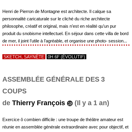
Henri de Pierron de Montagne est architecte. Il calque sa
personnalité caricaturale sur le cliché du riche architecte
philosophe, créatif et original, mais n’est en réalité qu’un pur
produit du snobisme intellectuel. En séjour dans cette villa de bord
de mer, il joint l’utile à l’agréable, et organise une photo- session...
SKETCH, SAYNÈTE
0H 6F (ÉVOLUTIF)
ASSEMBLÉE GÉNÉRALE DES 3
COUPS
de
Thierry François
(Il y a 1 an)
Exercice ô combien difficile : une troupe de théâtre amateur est
réunie en assemblée générale extraordinaire avec pour objectif, et