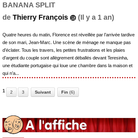
BANANA SPLIT
de
Thierry François
(Il y a 1 an)
Quatre heures du matin, Florence est réveillée par l’arrivée tardive
de son mari, Jean-Marc. Une scène de ménage ne manque pas
d’éclater. Tous les travers, les petites frustrations et les plaies
d’argent du couple sont allègrement déballés devant Teresinha,
une étudiante portugaise qui loue une chambre dans la maison et
qui n’a...
1
2
3
Suivant
Fin
(6)