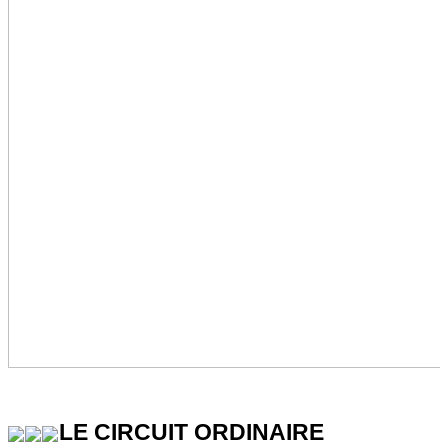
LE CIRCUIT ORDINAIRE