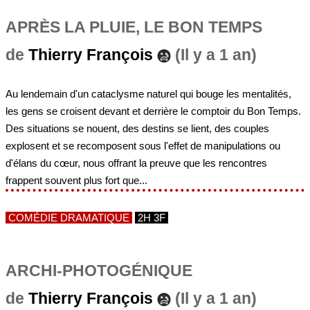
APRÈS LA PLUIE, LE BON TEMPS
de
Thierry François
(Il y a 1 an)
Au lendemain d'un cataclysme naturel qui bouge les mentalités,
les gens se croisent devant et derrière le comptoir du Bon Temps.
Des situations se nouent, des destins se lient, des couples
explosent et se recomposent sous l'effet de manipulations ou
d'élans du cœur, nous offrant la preuve que les rencontres
frappent souvent plus fort que...
COMÉDIE DRAMATIQUE
2H 3F
ARCHI-PHOTOGÉNIQUE
de
Thierry François
(Il y a 1 an)