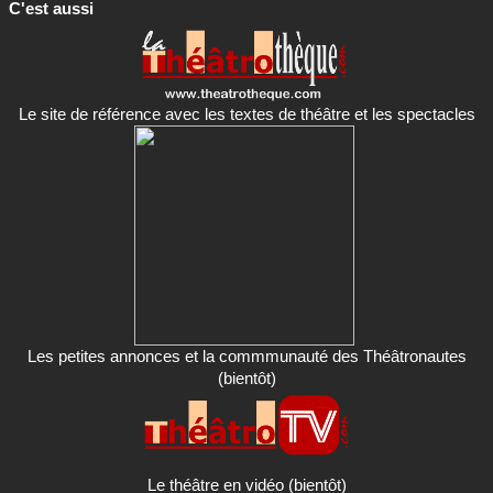
C'est aussi
Le site de référence avec les textes de théâtre et les spectacles
Les petites annonces et la commmunauté des Théâtronautes
(bientôt)
Le théâtre en vidéo (bientôt)