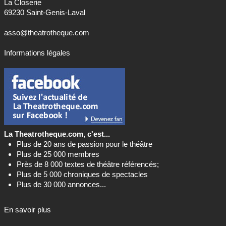
La Closerie
69230 Saint-Genis-Laval
asso@theatrotheque.com
Informations légales
La Theatrotheque.com, c'est...
Plus de 20 ans de passion pour le théâtre
Plus de 25 000 membres
Près de 8 000 textes de théâtre référencés;
Plus de 5 000 chroniques de spectacles
Plus de 30 000 annonces...
En savoir plus