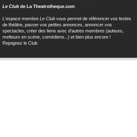
Le Club
de La Theatrotheque.com
L'espace membre
Le Club
vous permet de référencer vos textes
de théâtre, passer vos petites annonces, annoncer vos
spectacles, créer des liens avec d'autres membres (auteurs,
metteurs en scène, comédiens...) et bien plus encore !
Rejoignez le Club