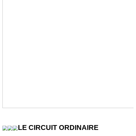
LE CIRCUIT ORDINAIRE