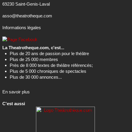
69230 Saint-Genis-Laval
asso@theatrotheque.com
Informations légales
La Theatrotheque.com, c'est...
Plus de 20 ans de passion pour le théâtre
Plus de 25 000 membres
Près de 8 000 textes de théâtre référencés;
Plus de 5 000 chroniques de spectacles
Plus de 30 000 annonces...
En savoir plus
C'est aussi