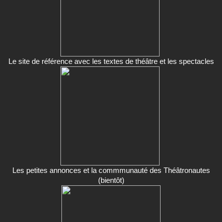
Le site de référence avec les textes de théâtre et les spectacles
Les petites annonces et la commmunauté des Théâtronautes
(bientôt)