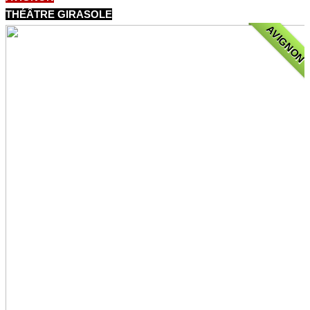
THÉÂTRE GIRASOLE
AVIGNON