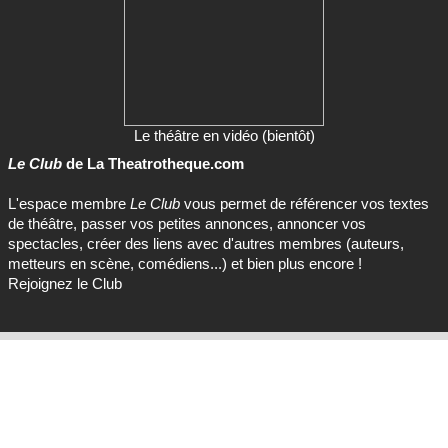
Le théâtre en vidéo (bientôt)
Le Club
de La Theatrotheque.com
L'espace membre
Le Club
vous permet de référencer vos textes
de théâtre, passer vos petites annonces, annoncer vos
spectacles, créer des liens avec d'autres membres (auteurs,
metteurs en scène, comédiens...) et bien plus encore !
Rejoignez le Club