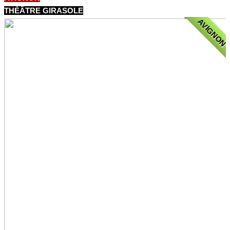
THÉÂTRE GIRASOLE
AVIGNON