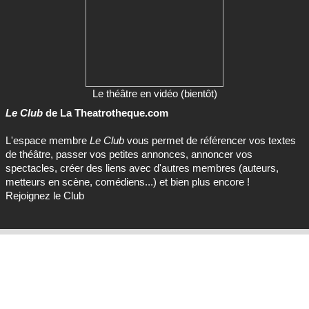
Le théâtre en vidéo (bientôt)
Le Club
de La Theatrotheque.com
L'espace membre
Le Club
vous permet de référencer vos textes
de théâtre, passer vos petites annonces, annoncer vos
spectacles, créer des liens avec d'autres membres (auteurs,
metteurs en scène, comédiens...) et bien plus encore !
Rejoignez le Club