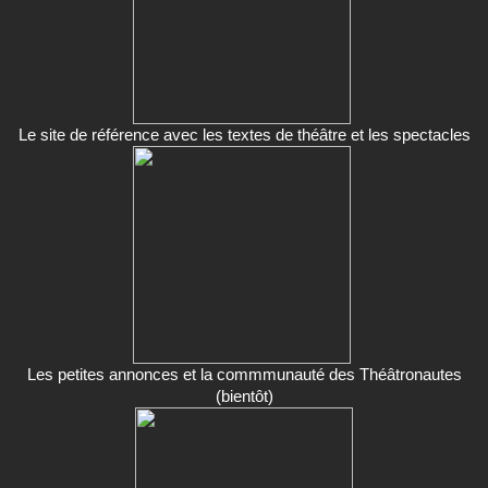
Le site de référence avec les textes de théâtre et les spectacles
Les petites annonces et la commmunauté des Théâtronautes
(bientôt)