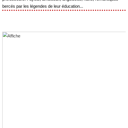
bercés par les légendes de leur éducation...