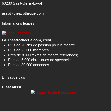
69230 Saint-Genis-Laval
asso@theatrotheque.com
Informations légales
La Theatrotheque.com, c'est...
Plus de 20 ans de passion pour le théâtre
Plus de 25 000 membres
Près de 8 000 textes de théâtre référencés;
Plus de 5 000 chroniques de spectacles
Plus de 30 000 annonces...
En savoir plus
C'est aussi