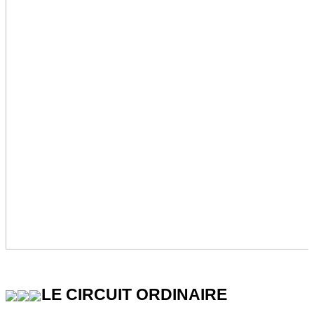
LE CIRCUIT ORDINAIRE